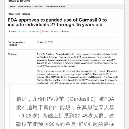
最近，九价HPV疫苗（Gardasil 9）被FDA
批准适用于新的年龄段，在其原适应人群
（9-26岁）基础上扩展到27-45岁人群。这
款疫苗能预防90%的各类HPV引起的癌症