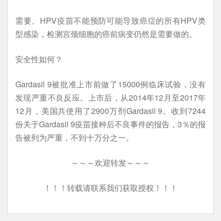
需要。HPV疫苗不能预防可能导致癌症的所有HPV类
型感染，检测宫颈细胞的癌前病变仍然是需要做的。
安全性如何？
Gardasil 9被批准上市前做了15000例临床试验，没有
发现严重不良反应。上市后，从2014年12月至2017年
12月，美国共使用了2900万剂Gardasil 9。收到7244
份关于Gardasil 9疫苗接种后不良事件的报告，3％的报
告被列为严重，不到十万分之一。
～～～欢迎转发～～～
！！！转载请联系我们获取授权！！！