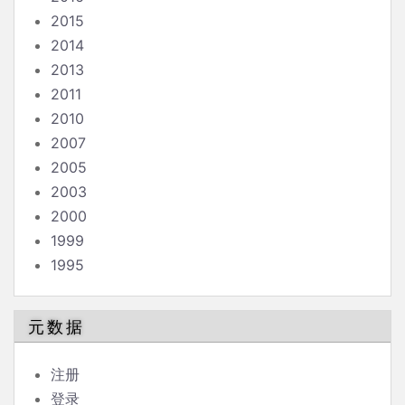
2015
2014
2013
2011
2010
2007
2005
2003
2000
1999
1995
元数据
注册
登录