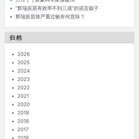
“辉瑞疫苗有效率不到三成”的谣言贩子
辉瑞疫苗致严重过敏有何意味？
归档
2026
2025
2024
2023
2022
2021
2020
2019
2018
2017
2016