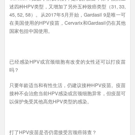
述四种HPV类型，又增加了另外五种致癌类型（31, 33,
45, 52, 58）。从2017年5月开始，Gardasil 9是唯一可
在美国使用的HPV疫苗，Cervarix和Gardasil仍在其他
国家包括中国使用。
已经感染HPV或宫颈细胞有改变的女性还可以打疫苗
吗？
只要年龄适当和有性生活，仍建议接种HPV疫苗。疫苗
接种不会治愈当前HPV感染或宫颈细胞异常，但疫苗可
以保护免受其他高危HPV类型的感染。
打了HPV疫苗是否仍需接受宫颈癌筛查？