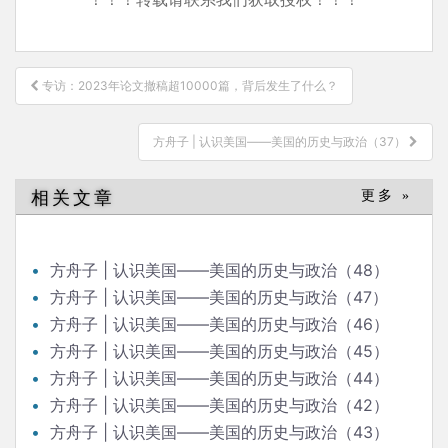
文
专访：2023年论文撤稿超10000篇，背后发生了什么？
章
导
方舟子 | 认识美国——美国的历史与政治（37）
航
相关文章
更多 »
方舟子 | 认识美国——美国的历史与政治（48）
方舟子 | 认识美国——美国的历史与政治（47）
方舟子 | 认识美国——美国的历史与政治（46）
方舟子 | 认识美国——美国的历史与政治（45）
方舟子 | 认识美国——美国的历史与政治（44）
方舟子 | 认识美国——美国的历史与政治（42）
方舟子 | 认识美国——美国的历史与政治（43）