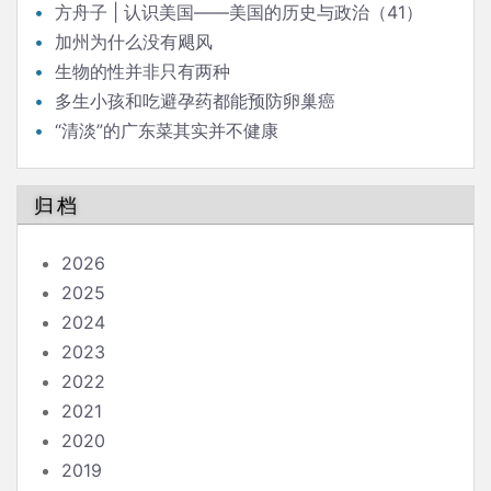
方舟子 | 认识美国——美国的历史与政治（41）
加州为什么没有飓风
生物的性并非只有两种
多生小孩和吃避孕药都能预防卵巢癌
“清淡”的广东菜其实并不健康
归档
2026
2025
2024
2023
2022
2021
2020
2019