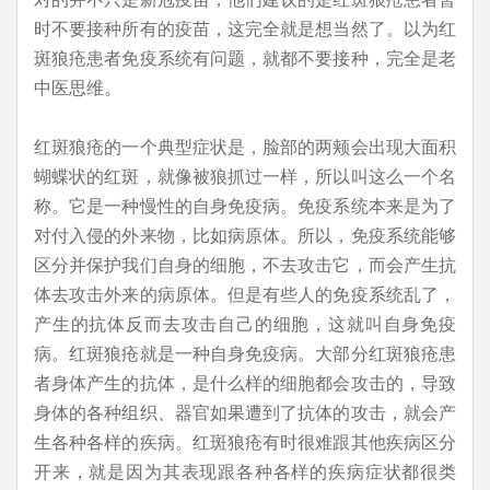
时不要接种所有的疫苗，这完全就是想当然了。以为红
斑狼疮患者免疫系统有问题，就都不要接种，完全是老
中医思维。
红斑狼疮的一个典型症状是，脸部的两颊会出现大面积
蝴蝶状的红斑，就像被狼抓过一样，所以叫这么一个名
称。它是一种慢性的自身免疫病。免疫系统本来是为了
对付入侵的外来物，比如病原体。所以，免疫系统能够
区分并保护我们自身的细胞，不去攻击它，而会产生抗
体去攻击外来的病原体。但是有些人的免疫系统乱了，
产生的抗体反而去攻击自己的细胞，这就叫自身免疫
病。红斑狼疮就是一种自身免疫病。大部分红斑狼疮患
者身体产生的抗体，是什么样的细胞都会攻击的，导致
身体的各种组织、器官如果遭到了抗体的攻击，就会产
生各种各样的疾病。红斑狼疮有时很难跟其他疾病区分
开来，就是因为其表现跟各种各样的疾病症状都很类