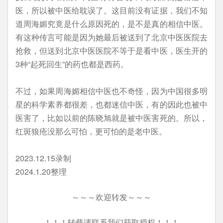
医，所以被中医给耽误了。这目前没有证据，我们不知
道周海媚究竟是什么原因死的，是不是真的相信中医。
有这种传言可能是因为她最后被送到了北京中医医院去
抢救，但送到北京中医医院不等于是看中医，医生开的
3种“起死回生”的药也都是西药。
不过，如果周海媚相信中医也不奇怪，因为中国很多明
星的科学素养都很差，也都迷信中医，有的因此也被中
医害了，比如以前的陈晓旭就是被中医害死的。所以，
红斑狼疮没那么可怕，更可怕的是老中医。
2023.12.15录制
2024.1.20整理
～～～欢迎转发～～～
！！！转载请联系我们获取授权！！！