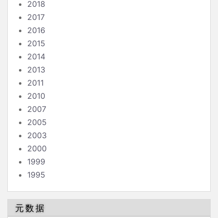
2018
2017
2016
2015
2014
2013
2011
2010
2007
2005
2003
2000
1999
1995
元数据