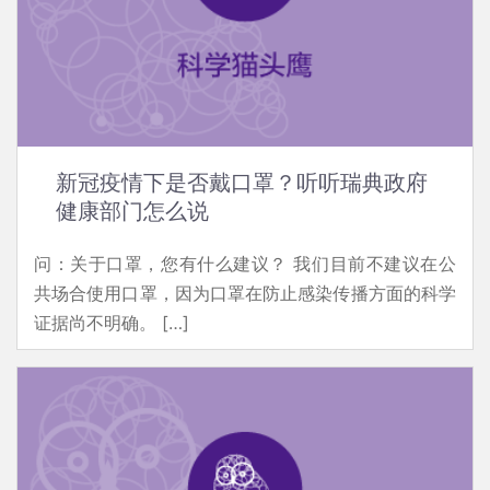
新冠疫情下是否戴口罩？听听瑞典政府
健康部门怎么说
问：关于口罩，您有什么建议？ 我们目前不建议在公
共场合使用口罩，因为口罩在防止感染传播方面的科学
证据尚不明确。 […]