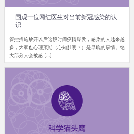
围观一位网红医生对当前新冠感染的认
识
管控措施放开以后这段时间疫情爆发，感染的人越来越
多，大家也心理预期（心知肚明？）是早晚的事情。绝
大部分人会被感 […]