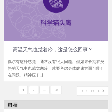
高温天气也觉着冷，这是怎么回事？
偶尔有这种感觉，通常没有很大问题。但如果长期在炎
热的天气中也感觉寒冷，就要考虑身体健康方面可能存
在问题。精神压 […]
文
1
2
…
28
OLDER POSTS
章
分
归档
页