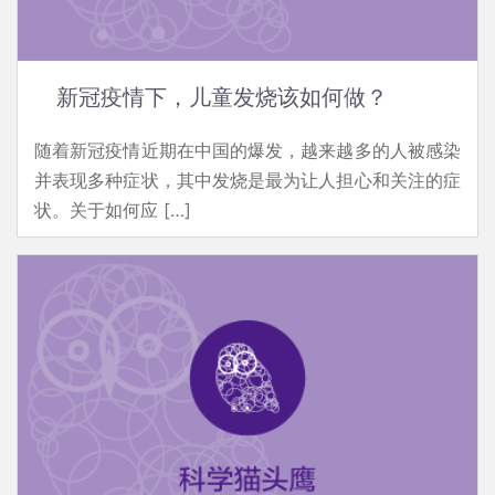
新冠疫情下，儿童发烧该如何做？
随着新冠疫情近期在中国的爆发，越来越多的人被感染
并表现多种症状，其中发烧是最为让人担心和关注的症
状。关于如何应 […]