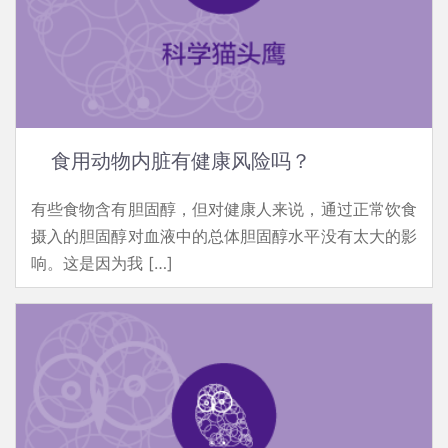
食用动物内脏有健康风险吗？
有些食物含有胆固醇，但对健康人来说，通过正常饮食
摄入的胆固醇对血液中的总体胆固醇水平没有太大的影
响。这是因为我 […]