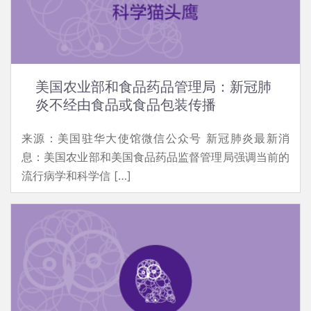
美国农业部和食品药品管理局：新冠肺
炎不经由食品或食品包装传播
来源：美国驻华大使馆微信公众号 新冠肺炎最新消
息：美国农业部和美国食品药品监督管理局强调当前的
流行病学和科学信 […]