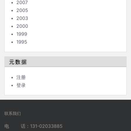
2007
2005
2003
2000
1999
1995
元数据
注册
登录
联系我们
电 话：131-02033885