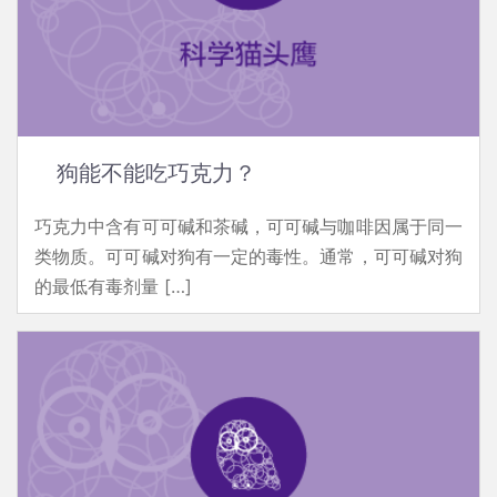
狗能不能吃巧克力？
巧克力中含有可可碱和茶碱，可可碱与咖啡因属于同一
类物质。可可碱对狗有一定的毒性。通常，可可碱对狗
的最低有毒剂量 […]