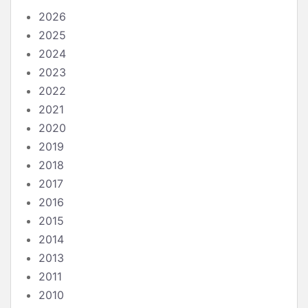
2026
2025
2024
2023
2022
2021
2020
2019
2018
2017
2016
2015
2014
2013
2011
2010