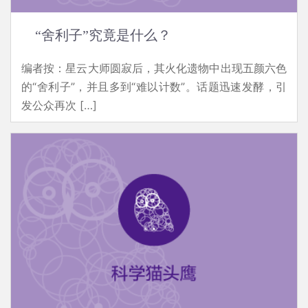
“舍利子”究竟是什么？
编者按：星云大师圆寂后，其火化遗物中出现五颜六色
的“舍利子”，并且多到“难以计数”。话题迅速发酵，引
发公众再次 […]