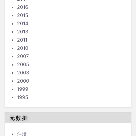
2016
2015
2014
2013
2011
2010
2007
2005
2003
2000
1999
1995
元数据
注册