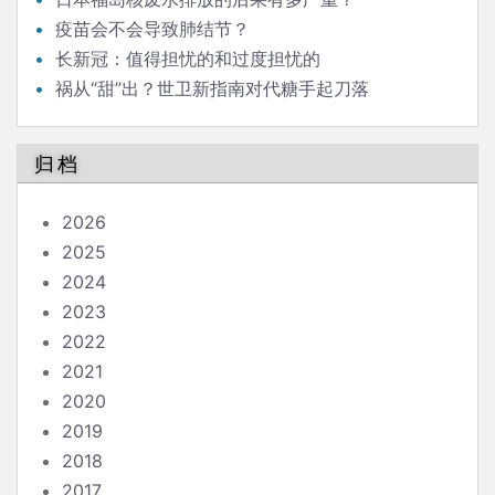
疫苗会不会导致肺结节？
长新冠：值得担忧的和过度担忧的
祸从“甜”出？世卫新指南对代糖手起刀落
归档
2026
2025
2024
2023
2022
2021
2020
2019
2018
2017