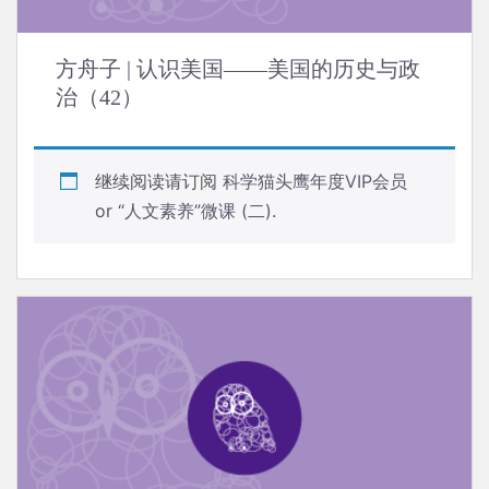
方舟子 | 认识美国——美国的历史与政
治（42）
继续阅读请订阅
科学猫头鹰年度VIP会员
or
“人文素养”微课 (二)
.