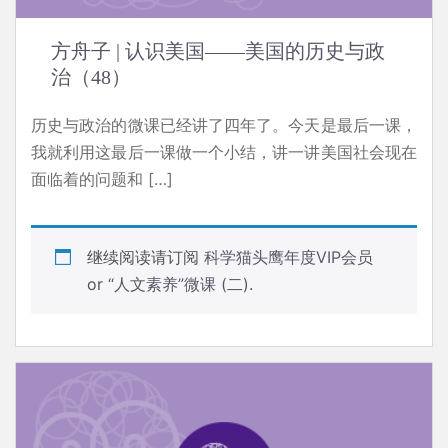
方舟子 | 认识美国——美国的历史与政
治（48）
历史与政治的微课已经讲了四年了。今天是最后一课，
我就利用这最后一课做一个小结，讲一讲美国社会现在
面临着的问题和 […]
继续阅读请订阅
科学猫头鹰年度VIP会员
or
“人文素养”微课 (二)
.