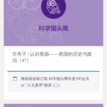
方舟子 | 认识美国——美国的历史与政
治（47）
继续阅读请订阅
科学猫头鹰年度VIP会员
or
“人文素养”微课 (二)
.