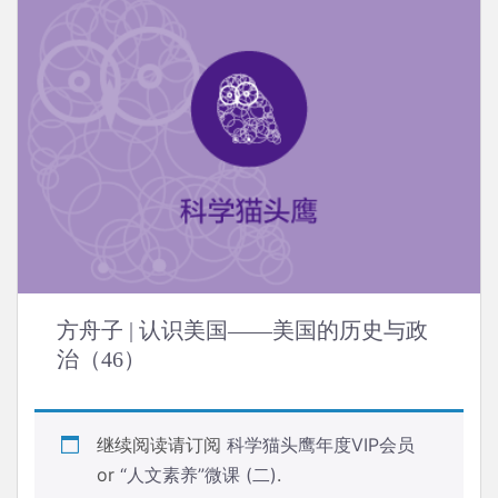
方舟子 | 认识美国——美国的历史与政
治（46）
继续阅读请订阅
科学猫头鹰年度VIP会员
or
“人文素养”微课 (二)
.