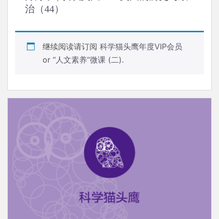
治（44）
继续阅读请订阅
科学猫头鹰年度VIP会员
or
“人文素养”微课 (二)
.