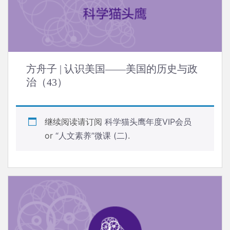
方舟子 | 认识美国——美国的历史与政
治（43）
继续阅读请订阅
科学猫头鹰年度VIP会员
or
“人文素养”微课 (二)
.