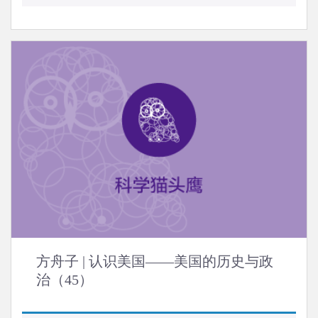
方舟子 | 认识美国——美国的历史与政
治（45）