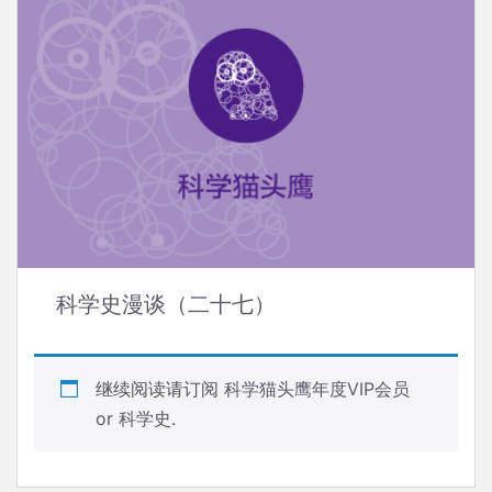
科学史漫谈（二十七）
继续阅读请订阅
科学猫头鹰年度VIP会员
or
科学史
.