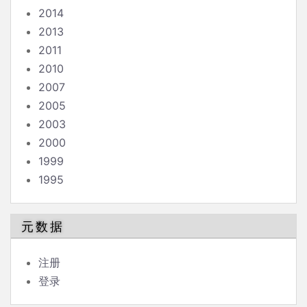
2014
2013
2011
2010
2007
2005
2003
2000
1999
1995
元数据
注册
登录