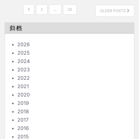
文
1
2
…
25
OLDER POSTS
章
分
归档
页
2026
2025
2024
2023
2022
2021
2020
2019
2018
2017
2016
2015