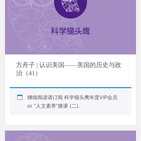
方舟子 | 认识美国——美国的历史与政
治（41）
继续阅读请订阅
科学猫头鹰年度VIP会员
or
“人文素养”微课 (二)
.