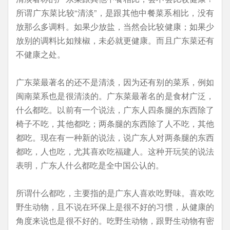
所谓广东菜比较“清淡”，是跟其他中餐菜系相比，没有
放那么多调料。如果少放盐，当然会比较健康；如果少
放别的调料比如辣椒，未必就更健康。而且广东菜还有
不健康之处。
广东菜最著名的还不是清淡，因为还有别的菜系，例如
闽南菜系也是很清淡的。广东菜最著名的是食材广泛，
什么都吃。以前有一个说法，广东人四条腿的东西除了
椅子不吃，其他都吃；两条腿的东西除了人不吃，其他
都吃。现在有一种新的说法，说广东人对两条腿的东西
都吃，人也吃，尤其喜欢吃福建人。这种开玩笑的说法
表明，广东人什么都吃是全中国公认的。
所谓什么都吃，主要指的是广东人喜欢吃野味。喜欢吃
野生动物，且不说在环保上是很不好的习惯，从健康的
角度来说也是很不好的。吃野生动物，跟野生动物有密