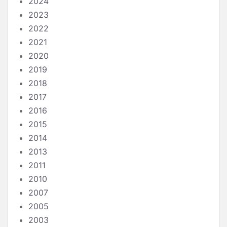
2024
2023
2022
2021
2020
2019
2018
2017
2016
2015
2014
2013
2011
2010
2007
2005
2003