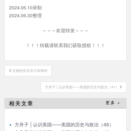
2024.06.10录制
2024.06.30整理
～～～欢迎转发～～～
！！！转载请联系我们获取授权！！！
文
生物的性并非只有两种
章
导
方舟子 | 认识美国——美国的历史与政治（41）
航
相关文章
更多 »
方舟子 | 认识美国——美国的历史与政治（48）