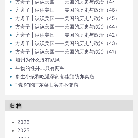
方舟子 | 认识美国——美国的历史与政治（47）
方舟子 | 认识美国——美国的历史与政治（46）
方舟子 | 认识美国——美国的历史与政治（45）
方舟子 | 认识美国——美国的历史与政治（44）
方舟子 | 认识美国——美国的历史与政治（42）
方舟子 | 认识美国——美国的历史与政治（43）
方舟子 | 认识美国——美国的历史与政治（41）
加州为什么没有飓风
生物的性并非只有两种
多生小孩和吃避孕药都能预防卵巢癌
“清淡”的广东菜其实并不健康
归档
2026
2025