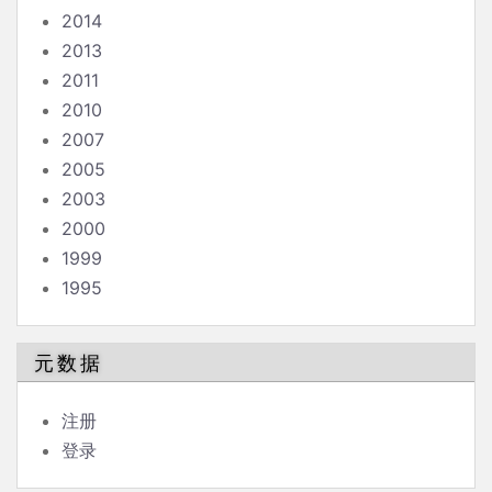
2014
2013
2011
2010
2007
2005
2003
2000
1999
1995
元数据
注册
登录