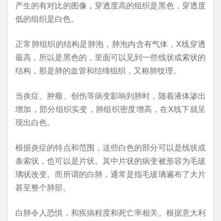
产生的有对比的图像，穿透度高的组织是黑色，穿透度
低的组织是白色。
正常肺组织的结构是肺泡，肺泡内含有气体，X线穿透
最高，所以是黑色的，里面可以见到一些线状或索状的
结构，那是肺的血管和结缔组织，又称肺纹理。
当炎症、肿瘤、创伤等病变影响到肺时，随着液体渗出
增加，部分组织实变，肺组织密度增高，在X线下就呈
现出白色。
根据炎症的特点和范围，这些白色的部分可以是线状或
条索状，也可以是片状。其中片状的病变被形容为毛玻
璃状改变。而所谓的白肺，通常是指毛玻璃遍布了大片
甚至整个肺部。
白肺令人恐惧，和疾病程度和死亡率相关。根据意大利