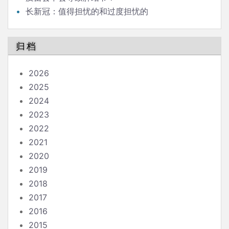
长新冠：值得担忧的和过度担忧的
归档
2026
2025
2024
2023
2022
2021
2020
2019
2018
2017
2016
2015