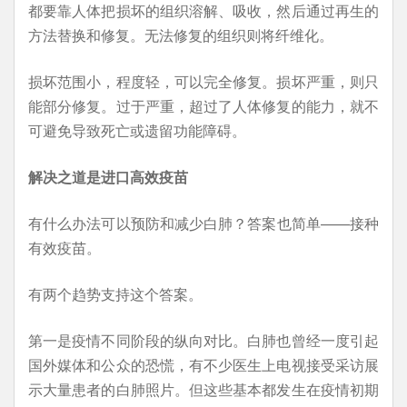
都要靠人体把损坏的组织溶解、吸收，然后通过再生的
方法替换和修复。无法修复的组织则将纤维化。
损坏范围小，程度轻，可以完全修复。损坏严重，则只
能部分修复。过于严重，超过了人体修复的能力，就不
可避免导致死亡或遗留功能障碍。
解决之道是进口高效疫苗
有什么办法可以预防和减少白肺？答案也简单——接种
有效疫苗。
有两个趋势支持这个答案。
第一是疫情不同阶段的纵向对比。白肺也曾经一度引起
国外媒体和公众的恐慌，有不少医生上电视接受采访展
示大量患者的白肺照片。但这些基本都发生在疫情初期