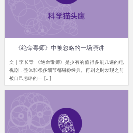
《绝命毒师》中被忽略的一场演讲
文｜李长青 《绝命毒师》是少有的值得多刷几遍的电
视剧，整体和很多细节都堪称经典。再刷之时发现之前
被自己忽略的一 […]