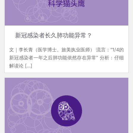
新冠感染者长久肺功能异常？
文｜李长青（医学博士、旅美执业医师） 流言：“1/4的
新冠感染者一年之后肺功能依然存在异常” 分析：仔细
解读论 […]