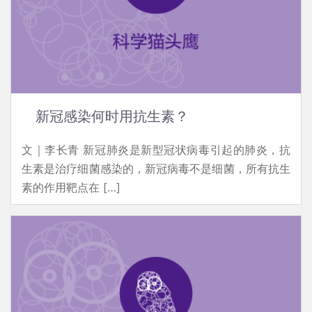
新冠感染何时用抗生素？
文｜李长青 新冠肺炎是新型冠状病毒引起的肺炎，抗
生素是治疗细菌感染的，新冠病毒不是细菌，所有抗生
素的作用靶点在 […]