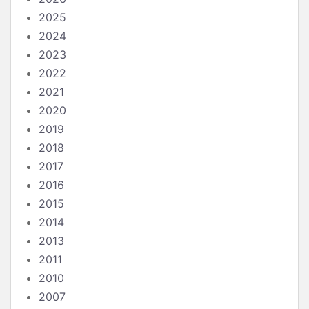
2025
2024
2023
2022
2021
2020
2019
2018
2017
2016
2015
2014
2013
2011
2010
2007