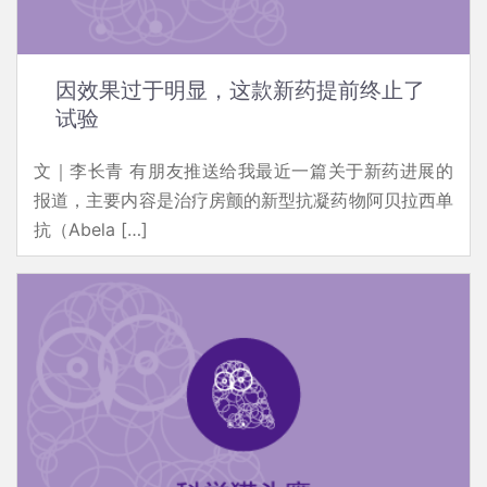
因效果过于明显，这款新药提前终止了
试验
文｜李长青 有朋友推送给我最近一篇关于新药进展的
报道，主要内容是治疗房颤的新型抗凝药物阿贝拉西单
抗（Abela […]