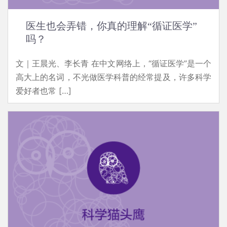
医生也会弄错，你真的理解“循证医学”
吗？
文｜王晨光、李长青 在中文网络上，“循证医学”是一个
高大上的名词，不光做医学科普的经常提及，许多科学
爱好者也常 […]