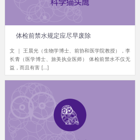
体检前禁水规定应尽早废除
文 ｜ 王晨光（生物学博士、前协和医学院教授），李
长青（医学博士、旅美执业医师） 体检前禁水不仅无
益，而且有害 […]