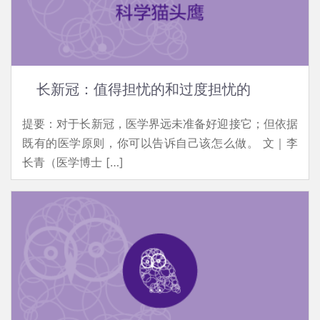
长新冠：值得担忧的和过度担忧的
提要：对于长新冠，医学界远未准备好迎接它；但依据
既有的医学原则，你可以告诉自己该怎么做。 文｜李
长青（医学博士 […]