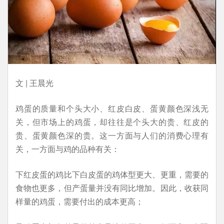
文 | 王晨光
鸡蛋的质量和个头大小、红皮白皮、蛋黄颜色深浅无
关，但市场上的鸡蛋，却往往是个头大的贵、红皮的
贵、蛋黄颜色深的贵。这一方面与人们的消费心理有
关，一方面与鸡的品种有关：
下红皮蛋的鸡比下白皮蛋的鸡体型更大、更重，需要的
食物也更多，但产蛋量并没有同比增加。因此，收获同
样量的鸡蛋，需要付出的成本更高；