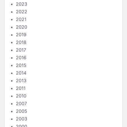
2023
2022
2021
2020
2019
2018
2017
2016
2015
2014
2013
2011
2010
2007
2005
2003
2000