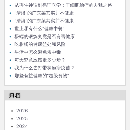
从再生神话到循证医学：干细胞治疗的去魅之路
“清淡”的广东菜其实并不健康
“清淡”的广东菜其实并不健康
世上哪有什么“健康中餐”
极端的锻炼究竟是否有害健康
吃柑橘的健康益处和风险
生活中怎么避免汞中毒
每天究竟应该走多少步？
我为什么去打带状疱疹疫苗？
那些有益健康的“超级食物”
归档
2026
2025
2024