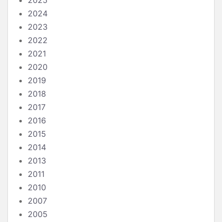
2025
2024
2023
2022
2021
2020
2019
2018
2017
2016
2015
2014
2013
2011
2010
2007
2005