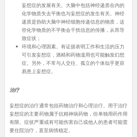
妄想症的发展有关。大脑中包括神经递质在内的
化学物质失去平衡也与妄想症的发生有关。神经
递质是协助大脑中神经细胞传递信息的物质，这
些化学物质的不平衡会干扰信息的传播，从而导
致症状；
环境和心理因素。有证据表明工作和生活的压力
可引发妄想症，酒精和药物滥用也可能触发幻想
症。另外，不常与人交往、孤立的个体似乎更容
易患上妄想症。
治疗
妄想症的治疗通常包括药物治疗和心理治疗。用于治疗
妄想症的主要药物属于抗精神病药物，但单独用药作用
有限。症状严重或有可能伤害自己或他人的患者可能需
要住院治疗，直至病情稳定。