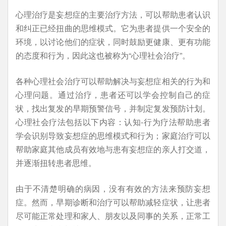
心理治疗是妄想症的主要治疗方法，可以帮助患者认识
和纠正已经扭曲的思维模式。它为患者提供一个安全的
环境，以讨论他们的症状，同时鼓励更健康、更有功能
的态度和行为，因此这也被称为“心理社会治疗”。
各种心理社会治疗可以帮助解决与妄想症相关的行为和
心理问题。通过治疗，患者还可以学会控制自己的症
状，找出复发的早期预警信号，并制定复发预防计划。
心理社会疗法包括以下内容：认知-行为疗法帮助患者
学会识别导致妄想症的思维模式和行为；家庭治疗可以
帮助家庭其他成员有效地与患有妄想症的亲人打交道，
并逐渐扭转患者思维。
由于不清楚明确的病因，没有有效的方法来预防妄想
症。然而，早期诊断和治疗可以帮助减轻症状，让患者
尽可能正常处理和家人、朋友以及同事的关系，正常工