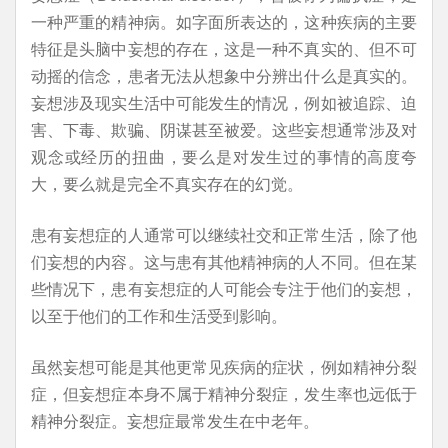
一种严重的精神病。如字面所表达的，这种疾病的主要
特征是头脑中妄想的存在，这是一种不真实的、但不可
动摇的信念，患者无法从想象中分辨出什么是真实的。
妄想涉及现实生活中可能发生的情况，例如被追踪、迫
害、下毒、欺骗、阴谋甚至被爱。这些妄想通常涉及对
观念或经历的扭曲，要么是对发生过的事情的高度夸
大，要么就是完全不真实存在的幻觉。
患有妄想症的人通常可以继续社交和正常生活，除了他
们妄想的内容。这与患有其他精神病的人不同。但在某
些情况下，患有妄想症的人可能会专注于他们的妄想，
以至于他们的工作和生活受到影响。
虽然妄想可能是其他更常见疾病的症状，例如精神分裂
症，但妄想症本身不属于精神分裂症，发生率也远低于
精神分裂症。妄想症最常发生在中老年。