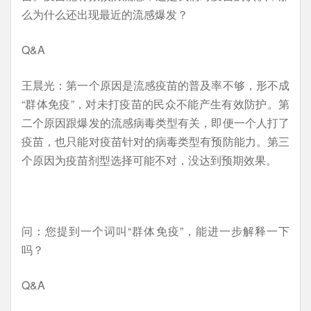
么为什么还出现最近的流感爆发？
Q&A
王晨光：第一个原因是流感疫苗的普及率不够，形不成
“群体免疫”，对未打疫苗的民众不能产生有效防护。第
二个原因跟爆发的流感病毒类型有关，即便一个人打了
疫苗，也只能对疫苗针对的病毒类型有预防能力。第三
个原因为疫苗剂型选择可能不对，没达到预期效果。
问：您提到一个词叫“群体免疫”，能进一步解释一下
吗？
Q&A