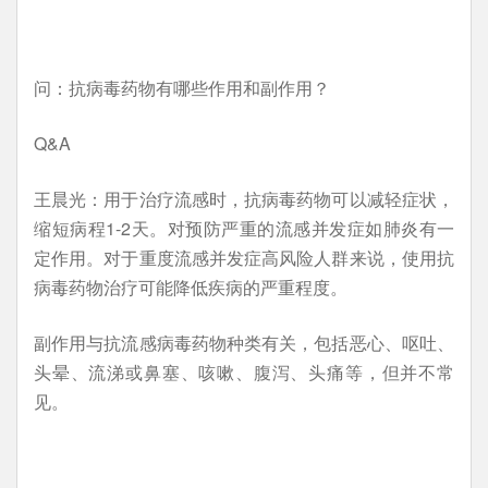
问：抗病毒药物有哪些作用和副作用？
Q&A
王晨光：用于治疗流感时，抗病毒药物可以减轻症状，
缩短病程1-2天。对预防严重的流感并发症如肺炎有一
定作用。对于重度流感并发症高风险人群来说，使用抗
病毒药物治疗可能降低疾病的严重程度。
副作用与抗流感病毒药物种类有关，包括恶心、呕吐、
头晕、流涕或鼻塞、咳嗽、腹泻、头痛等，但并不常
见。