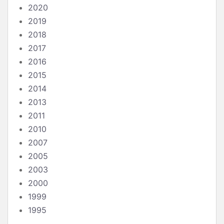
2020
2019
2018
2017
2016
2015
2014
2013
2011
2010
2007
2005
2003
2000
1999
1995