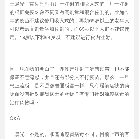
王晨光：常见剂型有用于注射的和吸入式的，用于注射
的根据免疫对象不同又有高剂量和混合佐剂的。比如今
年的疫苗不建议使用吸入式的；再如65岁以上的老年人
可以考虑高剂量添加佐剂的，而65岁以下人群不建议使
用。18岁以下和64岁以上不建议进行皮内注射。
问：现在我们明白了，即便是注射了流感疫苗，也不能
保证不患流感，并且还有部分人不打疫苗。那么，一旦
患上流感，是不是像普通感冒一样，只有缓解症状的药
物而没有针对感冒病毒的药物？有专门针对流感病毒的
治疗药物吗？
Q&A
王晨光：不是的。和普通感冒病毒不同，目前上市的有