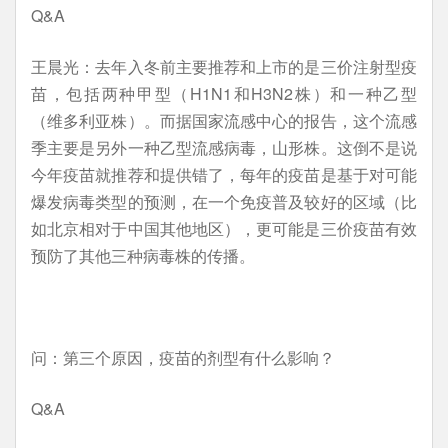
Q&A
王晨光：去年入冬前主要推荐和上市的是三价注射型疫
苗，包括两种甲型（H1N1和H3N2株）和一种乙型
（维多利亚株）。而据国家流感中心的报告，这个流感
季主要是另外一种乙型流感病毒，山形株。这倒不是说
今年疫苗就推荐和提供错了，每年的疫苗是基于对可能
爆发病毒类型的预测，在一个免疫普及较好的区域（比
如北京相对于中国其他地区），更可能是三价疫苗有效
预防了其他三种病毒株的传播。
问：第三个原因，疫苗的剂型有什么影响？
Q&A