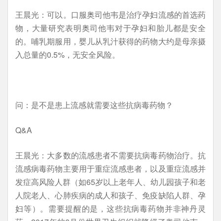
王晨光：可以。口服奥司他韦是治疗孕妇流感的首选药
物，大量研究表明奥司他韦对于孕妇和胎儿都是安全
的。哺乳期服用，婴儿从乳汁获得的药物大约是母亲摄
入总量的0.5%，无安全风险。
问：是不是患上流感就需要这些抗病毒药物？
Q&A
王晨光：大多数的流感患者不需要抗病毒药物治疗。抗
流感病毒药物主要用于重症流感患者，以及重症流感并
发症高风险人群（如65岁以上老年人、幼儿园孩子和老
人院老人、心肺疾病的成人和孩子、免疫缺陷人群、孕
妇等）。需要提醒的是，这些抗病毒药物并非神丹灵