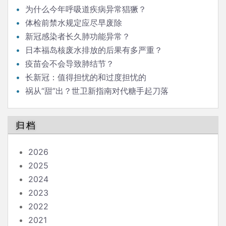
为什么今年呼吸道疾病异常猖獗？
体检前禁水规定应尽早废除
新冠感染者长久肺功能异常？
日本福岛核废水排放的后果有多严重？
疫苗会不会导致肺结节？
长新冠：值得担忧的和过度担忧的
祸从“甜”出？世卫新指南对代糖手起刀落
归档
2026
2025
2024
2023
2022
2021