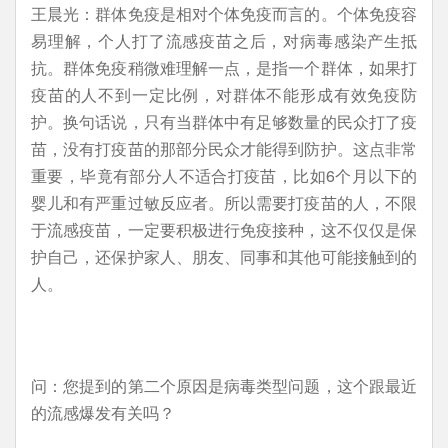
王晨光：群体免疫是相对个体免疫而言的。个体免疫容
易理解，个人打了流感疫苗之后，对病毒感染产生抵
抗。群体免疫稍微难理解一点，是指一个群体，如果打
疫苗的人不到一定比例，对群体不能形成有效免疫防
护。换句话说，只有当群体中有足够数量的民众打了疫
苗，没有打疫苗的那部分民众才能得到防护。这点非常
重要，毕竟有部分人不适合打疫苗，比如6个月以下的
婴儿和有严重过敏反应者。所以需要打疫苗的人，不限
于流感疫苗，一定要积极进行免疫接种，这不仅仅是保
护自己，还保护家人、朋友、同事和其他可能接触到的
人。
问：您提到的第二个原因是病毒类型问题，这个跟最近
的流感爆发有关吗？