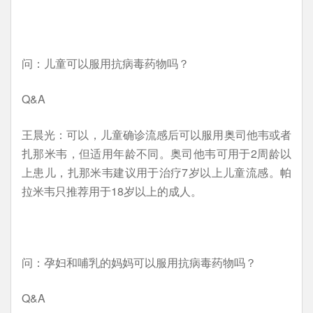
问：儿童可以服用抗病毒药物吗？
Q&A
王晨光：可以，儿童确诊流感后可以服用奥司他韦或者
扎那米韦，但适用年龄不同。奥司他韦可用于2周龄以
上患儿，扎那米韦建议用于治疗7岁以上儿童流感。帕
拉米韦只推荐用于18岁以上的成人。
问：孕妇和哺乳的妈妈可以服用抗病毒药物吗？
Q&A