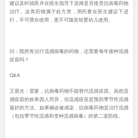
建议及时就医并在医生指导下选择是否接受抗病毒药物
治疗。这类药物属于处方类，用药要在医生建议下进
行，不可擅自使用，更不可随意给婴幼儿使用。
问：既然有治疗流感病毒的药物，还需要每年接种流感
疫苗吗？
Q&A
王晨光：需要，抗病毒药物不能替代流感疫苗。虽然流
感疫苗的效果因人而异，但流感疫苗是预防季节性流感
最好的方法。如果确诊被感染，抗病毒药物是治疗流感
（包括季节性流感和变种流感病毒）的第二道防线。