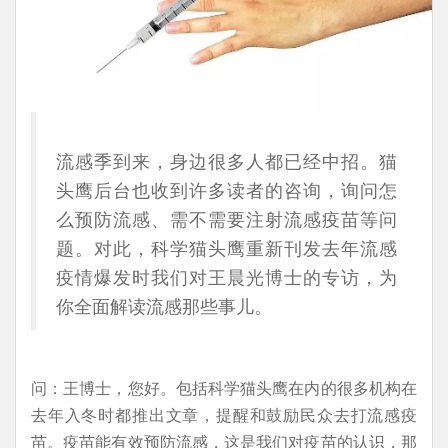
流感季到来，身边很多人都已经中招。猫
头鹰后台也收到许多读者的咨询，询问怎
么预防流感、需不需要注射流感疫苗等问
题。对此，科学猫头鹰重新刊发去年流感
疫情爆发时我们对王晨光博士的专访，为
你全面解读流感那些事儿。
问：王博士，您好。包括科学猫头鹰在内的很多机构在
去年入冬时都推出文章，提醒和鼓励民众去打流感疫
苗。疫苗能有效预防流感，这是我们对疫苗的认识，那