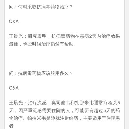
问：何时采取抗病毒药物治疗？
Q&A
王晨光：研究表明，抗病毒药物在患病2天内治疗效果
最佳，晚些时候治疗仍然有帮助。
问：抗病毒药物应该服用多久？
Q&A
王晨光：治疗流感，奥司他韦和扎那米韦通常疗程为5
天，因严重流感需要住院的人，可能要有超过5天的药
物治疗。帕拉米韦是静脉注射给药，主要适用于住院患
者。