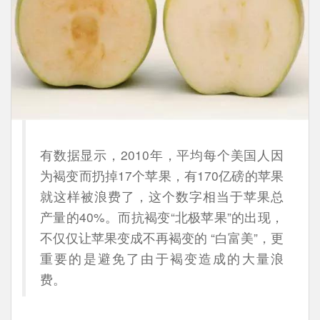
有数据显示，2010年，平均每个美国人因
为褐变而扔掉17个苹果，有170亿磅的苹果
就这样被浪费了，这个数字相当于苹果总
产量的40%。而抗褐变“北极苹果”的出现，
不仅仅让苹果变成不再褐变的 “白富美”，更
重要的是避免了由于褐变造成的大量浪
费。