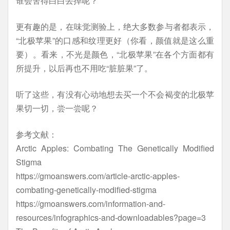
谁会舍得白白丢掉呢？
更有趣的是，在味觉测验上，绝大多数参与者都表示，
“北极苹果”的口感和纹理更好（你看，颜值就是这么重
要）。看来，不光是颜色，“北极苹果”在各个方面都有
所提升，以后再也不用吃“脏脏果”了。
听了这些，有没有心动地想去买一个不会褐变的北极苹
果切一切，尝一尝呢？
参考文献：
Arctic Apples: Combating The Genetically Modified
Stigma
https://gmoanswers.com/article-arctic-apples-
combating-genetically-modified-stigma
https://gmoanswers.com/information-and-
resources/infographics-and-downloadables?page=3