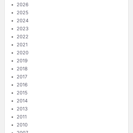
2026
2025
2024
2023
2022
2021
2020
2019
2018
2017
2016
2015
2014
2013
2011
2010
2007