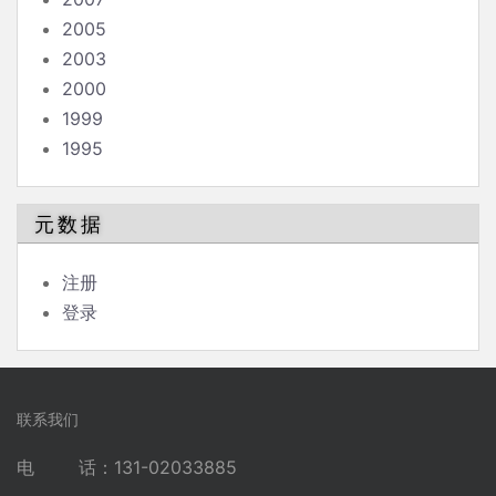
2005
2003
2000
1999
1995
元数据
注册
登录
联系我们
电 话：131-02033885