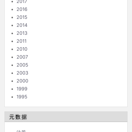
2017
2016
2015
2014
2013
2011
2010
2007
2005
2003
2000
1999
1995
元数据