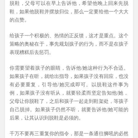
脱鞋，父母可以在早上告诉他，希望他晚上回来先脱
鞋，如果他脱鞋并摆放归位，那么一定要给他一个大大
的点赞。
给孩子一个积极的、热情的正反馈，这才是重点。这个
策略的奥秘在于，事先规划孩子的行为，而不是在孩子
表现糟糕后去惩罚。
你需要望着孩子的眼睛，告诉他/她这种行为不合适。
如果孩子在听，就给出指导，如果孩子没有回应，也没
有必要重复，引导他/她完成即可。以脱鞋这件事为
例，如果孩子没有听从，就要轻柔而坚定告知他/她，
父母让你脱鞋了，之后和孩子一起走到鞋架处，等孩子
自己脱掉。如果孩子仍然不听，就要告诉他/她可能的
后果，让其认识到脱鞋是必须的。
千万不要再三重复你的指令，那是一条通往狮吼的必然