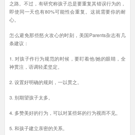
之路。不过，有研究称孩子总是要重复其错误行为的，
即使同一天也有80%可能性会重复。这就需要你的耐
心。
怎么避免那些怒火攻心的时刻，美国Parents杂志有几
条建议：
1. 对孩子作行为规范的时候，要盯着他/她的眼睛，全
神贯注，语调轻柔坚定。
2. 设置好明确的规则，一以贯之。
3. 别期望孩子太多。
4. 多赞美好的行为，可以对某些坏的行为视而不见。
5. 和孩子建立亲密的关系。