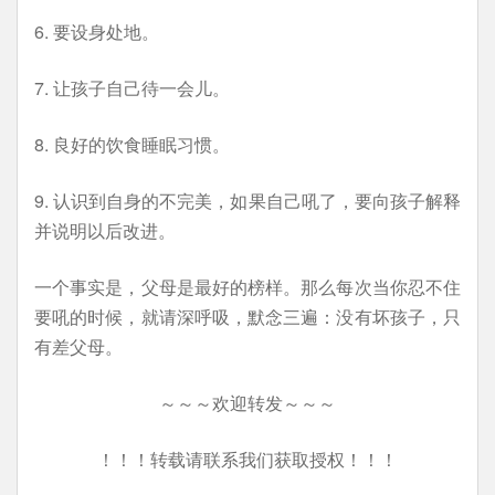
6. 要设身处地。
7. 让孩子自己待一会儿。
8. 良好的饮食睡眠习惯。
9. 认识到自身的不完美，如果自己吼了，要向孩子解释
并说明以后改进。
一个事实是，父母是最好的榜样。那么每次当你忍不住
要吼的时候，就请深呼吸，默念三遍：没有坏孩子，只
有差父母。
～～～欢迎转发～～～
！！！转载请联系我们获取授权！！！