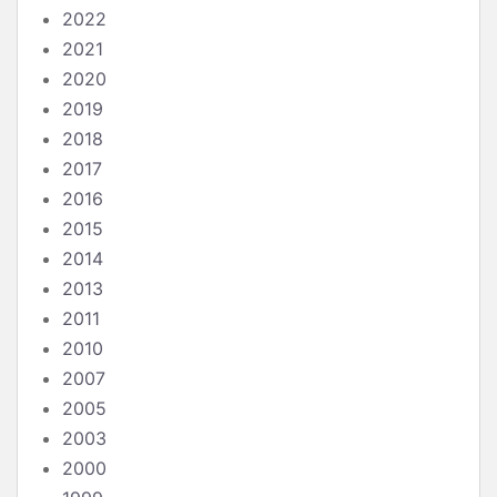
2022
2021
2020
2019
2018
2017
2016
2015
2014
2013
2011
2010
2007
2005
2003
2000