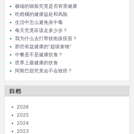
极端的锻炼究竟是否有害健康
吃柑橘的健康益处和风险
生活中怎么避免汞中毒
每天究竟应该走多少步？
我为什么去打带状疱疹疫苗？
那些有益健康的“超级食物”
中餐是不是健康饮食？
世界上最健康的饮食
阿斯巴甜究竟会不会致癌？
归档
2026
2025
2024
2023