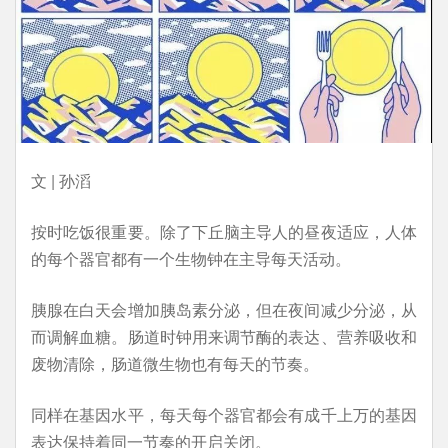
文 | 孙滔
按时吃饭很重要。除了下丘脑主导人的昼夜适应，人体
的每个器官都有一个生物钟在主导每天活动。
胰腺在白天会增加胰岛素分泌，但在夜间减少分泌，从
而调解血糖。肠道时钟用来调节酶的表达、营养吸收和
废物清除，肠道微生物也有每天的节奏。
同样在基因水平，每天每个器官都会有成千上万的基因
表达保持着同一节奏的开启关闭。