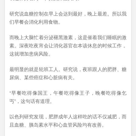
研究说血糖控制在早上会达到最好，晚上最差。所以我
们早餐会消化利用食物。
而晚上大脑忙着分泌褪黑激素，这是催着我们睡眠的激
素。深夜吃夜宵会让消化器官在本该休息的时候工作，
这就增加患病风险。
最明显的就是轮班工人。研究说，夜班跟人的肥胖、糖
尿病、某些癌症和心脏病有关。
“早餐吃得像国王，午餐吃得像王子，晚餐吃得像乞
丐”，这句话有道理。
以色列研究发现，肥胖成年人这样吃的话不仅减肥，而
且血糖、胰岛素水平和心血管风险均有改善。