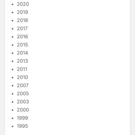
2020
2019
2018
2017
2016
2015
2014
2013
2011
2010
2007
2005
2003
2000
1999
1995