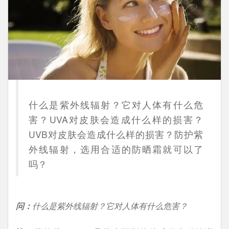
什么是紫外线辐射？它对人体有什么危
害？UVA对皮肤会造成什么样的损害？
UVB对皮肤会造成什么样的损害？防护紫
外线辐射，选用合适的防晒霜就可以了
吗？
问：
什么是紫外线辐射？它对人体有什么危害？