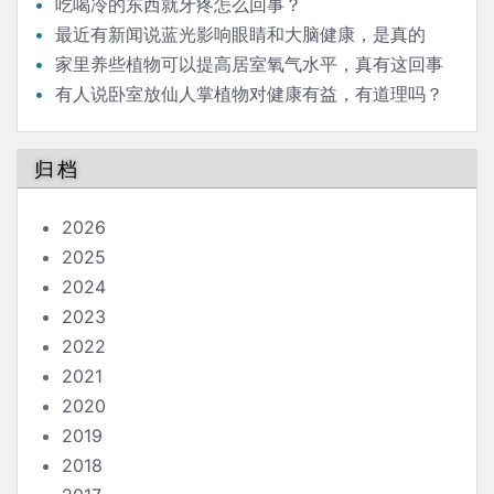
办？
吃喝冷的东西就牙疼怎么回事？
最近有新闻说蓝光影响眼睛和大脑健康，是真的
吗？
家里养些植物可以提高居室氧气水平，真有这回事
吗？
有人说卧室放仙人掌植物对健康有益，有道理吗？
归档
2026
2025
2024
2023
2022
2021
2020
2019
2018