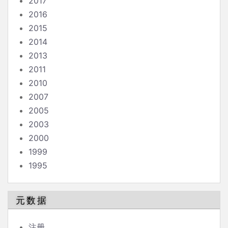
2017
2016
2015
2014
2013
2011
2010
2007
2005
2003
2000
1999
1995
元数据
注册