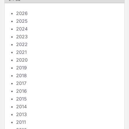
2026
2025
2024
2023
2022
2021
2020
2019
2018
2017
2016
2015
2014
2013
2011