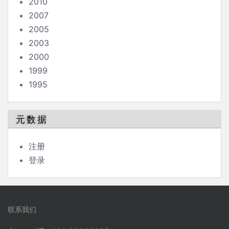
2010
2007
2005
2003
2000
1999
1995
元数据
注册
登录
联系我们