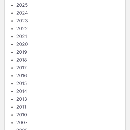
2025
2024
2023
2022
2021
2020
2019
2018
2017
2016
2015
2014
2013
2011
2010
2007