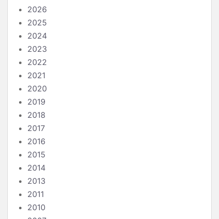
2026
2025
2024
2023
2022
2021
2020
2019
2018
2017
2016
2015
2014
2013
2011
2010