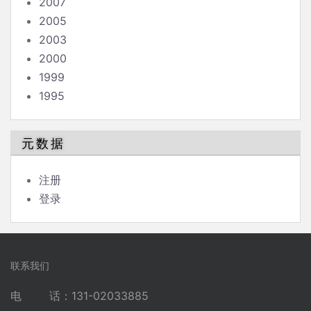
2007
2005
2003
2000
1999
1995
元数据
注册
登录
联系我们
电 话：131-02033885