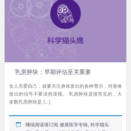
乳房肿块：早期评估至关重要
女人关爱自己，就要关注身体发出的各种警示，对身体
发出的信号不要淡然漠视。 乳房肿块是很常见的，大
多数乳房肿块是 […]
继续阅读请订阅
健康医学专辑
,
科学猫头