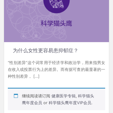
为什么女性更容易患抑郁症？
“性别差异”这个词常用于经济学和政治学，用来指男女
在收入或投票行为上的差异。而有据可查的最显著的一
种性别差异， […]
继续阅读请订阅
健康医学专辑
,
科学猫头
鹰年度会员
or
科学猫头鹰年度VIP会员
.