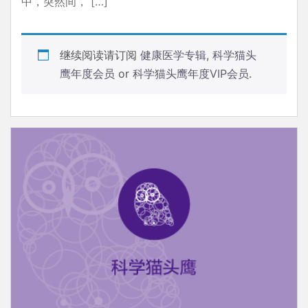
中，突然间， […]
继续阅读请订阅
健康医学专辑
,
科学猫头
鹰年度会员
or
科学猫头鹰年度VIP会员
.