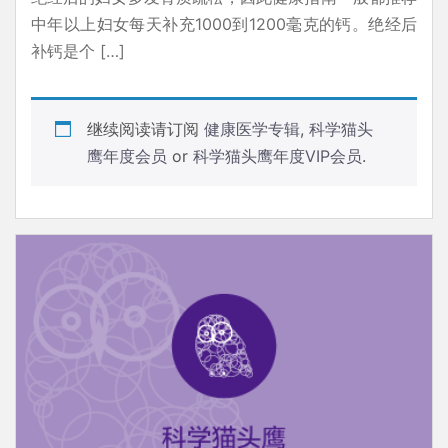
中年以上妇女每天补充1000到1200毫克的钙。绝经后
补钙是个 […]
继续阅读请订阅
健康医学专辑
,
科学猫头
鹰年度会员
or
科学猫头鹰年度VIP会员
.