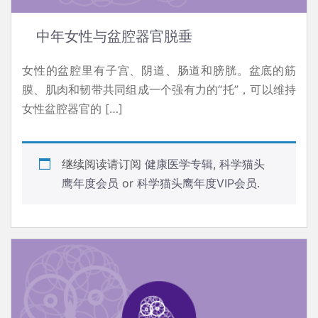
中年女性与盆腔器官脱垂
女性的盆腔里有子宫、阴道、肠道和膀胱。盆底的筋
膜、肌肉和韧带共同组成一个强有力的“托”，可以维持
女性盆腔器官的 […]
继续阅读请订阅
健康医学专辑
,
科学猫头
鹰年度会员
or
科学猫头鹰年度VIP会员
.