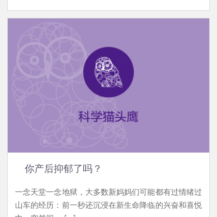
你产后抑郁了吗？
一念天堂一念地狱，大多数新妈妈们可能都有过情绪过
山车的经历：前一秒还沉浸在新生命降临的兴奋和喜悦