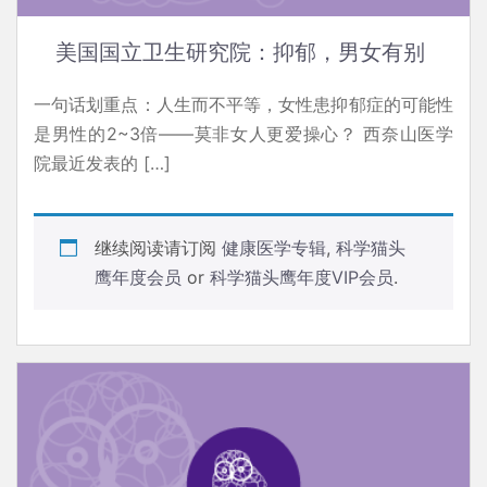
美国国立卫生研究院：抑郁，男女有别
一句话划重点：人生而不平等，女性患抑郁症的可能性
是男性的2~3倍——莫非女人更爱操心？ 西奈山医学
院最近发表的 […]
继续阅读请订阅
健康医学专辑
,
科学猫头
鹰年度会员
or
科学猫头鹰年度VIP会员
.