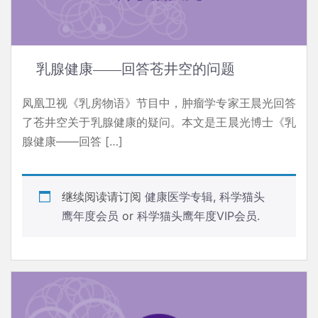
乳腺健康——回答苍井空的问题
凤凰卫视《乳房物语》节目中，肿瘤学专家王晨光回答
了苍井空关于乳腺健康的疑问。本文是王晨光博士《乳
腺健康——回答 […]
继续阅读请订阅
健康医学专辑
,
科学猫头
鹰年度会员
or
科学猫头鹰年度VIP会员
.