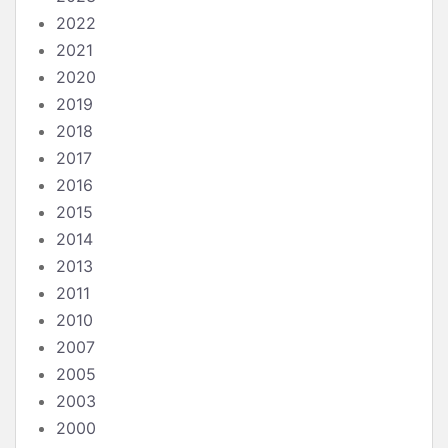
2022
2021
2020
2019
2018
2017
2016
2015
2014
2013
2011
2010
2007
2005
2003
2000