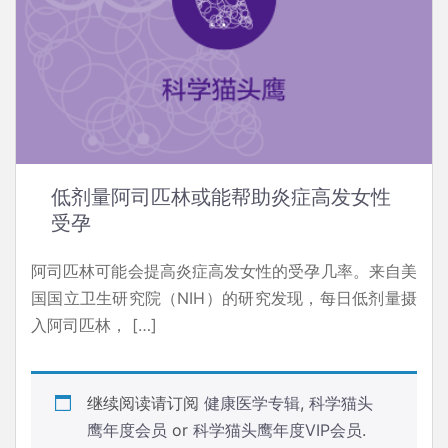
低剂量阿司匹林或能帮助炎症高发女性
受孕
阿司匹林可能会提高炎症高发女性的受孕几率。来自美
国国立卫生研究院（NIH）的研究发现，每日低剂量摄
入阿司匹林， […]
继续阅读请订阅
健康医学专辑
,
科学猫头
鹰年度会员
or
科学猫头鹰年度VIP会员
.