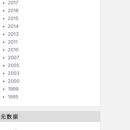
2017
2016
2015
2014
2013
2011
2010
2007
2005
2003
2000
1999
1995
元数据