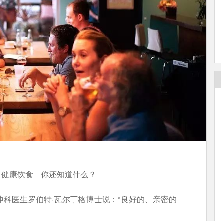
、健康饮食，你还知道什么？
科医生罗伯特·瓦尔丁格博士说：“良好的、亲密的