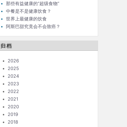
那些有益健康的“超级食物”
中餐是不是健康饮食？
世界上最健康的饮食
阿斯巴甜究竟会不会致癌？
归档
2026
2025
2024
2023
2022
2021
2020
2019
2018