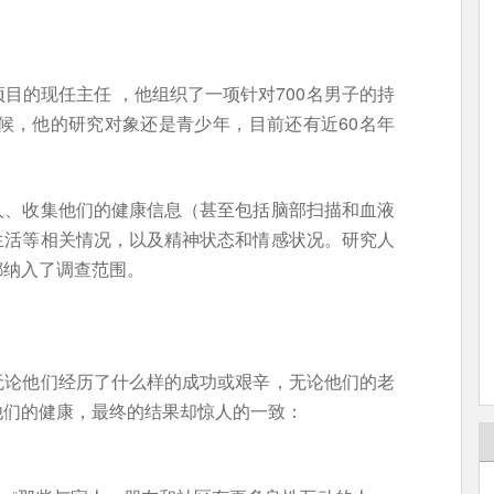
目的现任主任 ，他组织了一项针对700名男子的持
时候，他的研究对象还是青少年，目前还有近60名年
人、收集他们的健康信息（甚至包括脑部扫描和血液
生活等相关情况，以及精神状态和情感状况。研究人
都纳入了调查范围。
无论他们经历了什么样的成功或艰辛，无论他们的老
他们的健康，最终的结果却惊人的一致：