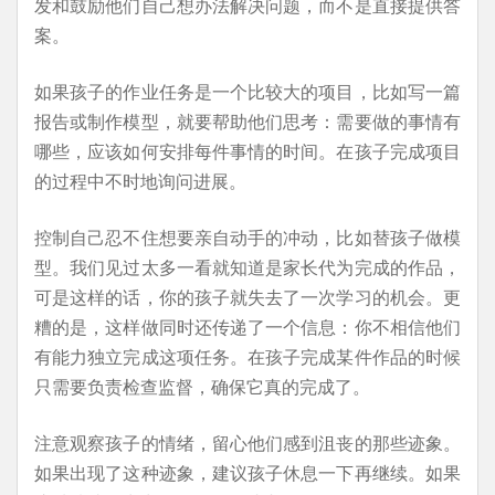
发和鼓励他们自己想办法解决问题，而不是直接提供答
案。
如果孩子的作业任务是一个比较大的项目，比如写一篇
报告或制作模型，就要帮助他们思考：需要做的事情有
哪些，应该如何安排每件事情的时间。在孩子完成项目
的过程中不时地询问进展。
控制自己忍不住想要亲自动手的冲动，比如替孩子做模
型。我们见过太多一看就知道是家长代为完成的作品，
可是这样的话，你的孩子就失去了一次学习的机会。更
糟的是，这样做同时还传递了一个信息：你不相信他们
有能力独立完成这项任务。在孩子完成某件作品的时候
只需要负责检查监督，确保它真的完成了。
注意观察孩子的情绪，留心他们感到沮丧的那些迹象。
如果出现了这种迹象，建议孩子休息一下再继续。如果