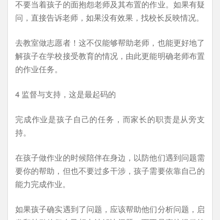
不要当着孩子的面抱怨老师及其布置的作业。如果有疑
问，直接告诉老师，如果没有效果，找校长反映情况。
去教室做志愿者！这不仅能够帮助老师，也能更好地了
解孩子在学校接受教育的情况，由此更能明确老师布置
的作业任务。
4 监督与支持，这是最起码的
完成作业是孩子自己的任务，而家长的职责是从旁支
持。
在孩子做作业的时候陪伴在身边，以防他们遇到问题需
要你的帮助，但也不要过多干涉，孩子需要依靠自己的
能力完成作业。
如果孩子确实遇到了问题，应该帮助他们分析问题，启