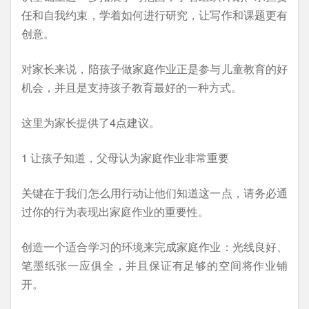
任和自我约束，学着如何进行研究，让写作和课题更有
创意。
对家长来说，陪孩子做家庭作业正是参与儿童教育的好
机会，并且是支持孩子教育最好的一种方式。
这里为家长提供了4点建议。
1 让孩子知道，父母认为家庭作业非常重要
关键在于我们怎么用行动让他们知道这一点，请务必通
过你的行为表现出家庭作业的重要性。
创造一个适合学习的环境来完成家庭作业：光线良好、
笔墨纸张一应俱全，并且保证有足够的空间将作业铺
开。