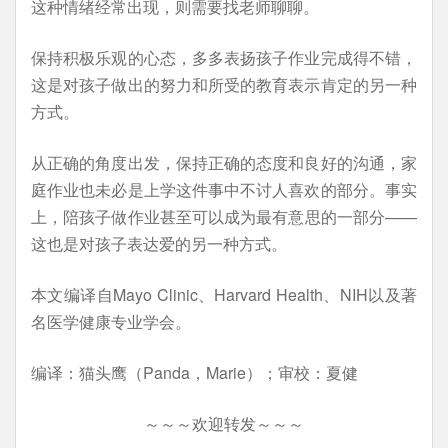
这种情绪经常出现，则需要找老师聊聊。
保持积极乐观的心态，多多表扬孩子作业完成得不错，
这是对孩子做出的努力和所受的教育表示肯定的另一种
方式。
从正确的角度出发，保持正确的态度和良好的沟通，家
庭作业也未必是上学这件事中不讨人喜欢的部分。事实
上，陪孩子做作业甚至可以成为最有意思的一部分——
这也是对孩子表达爱的另一种方式。
本文编译自Mayo Clinic、Harvard Health、NIH以及著
名医学健康专业学会。
编译：猫头鹰（Panda，Marie）；审校：夏健
～～～欢迎转发～～～