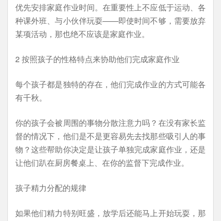
优先安排家庭作业时间。在重要性上不应低于运动、各
种课外班、与小伙伴玩耍——即使时间不够，需要放弃
某项活动，那也绝不应该是家庭作业。
2 按照孩子的性格特点来协助他们完成家庭作业
每个孩子都是独特的存在，他们完成作业的方式可能各
有千秋。
你的孩子会被周围的事物分散注意力吗？在没有家长监
督的情况下，他们是不是更容易先去找那些吸引人的事
物？这些帮助你决定是让孩子单独完成家庭作业，还是
让他们趴在厨房餐桌上、在你的监督下完成作业。
孩子精力分配的规律
如果他们精力特别旺盛，放学后还能马上开始玩耍，那