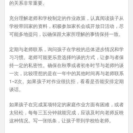
的关系非常重要。
充分理解老师和学校制定的作业政策，认真阅读孩子从
学校带回家的资料，积极参加家长会或开放日活动，尽
可能多地提问，以确保跟大家所理解的事情保持一致。
定期与老师联系，询问孩子在学校的总体进步情况和学
习习惯。老师可能更乐意选择约谈的方式，让参与者保
持一定的私密性。确保在秋季或者初冬时节与老师约谈
一次，比较理想的是在一年中的其他时间再与老师联系
1~2次。如果孩子对作业很抗拒，看看是否能安排定期
谈话。
如果孩子在完成某项特定的家庭作业方面有困难，或者
太轻松，每每三五分钟就能完成，应该及时向老师反映
这种情况。写一张纸条，让孩子带到学校给老师。