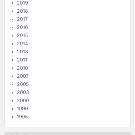
2019
2018
2017
2016
2015
2014
2013
2011
2010
2007
2005
2003
2000
1999
1995