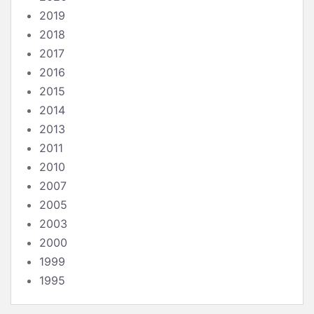
2019
2018
2017
2016
2015
2014
2013
2011
2010
2007
2005
2003
2000
1999
1995