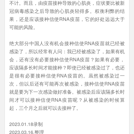
不计。而且，由疫苗接种导致的心肌炎，症状要比被新
冠病毒感染之后导致的心肌炎轻得多。权衡利弊的结
果，还是应该接种信使RNA疫苗，它的好处远远大于
可能的风险。
绝大部分中国人没有机会接种信使RNA疫苗就已经被
感染了，所以经常有人问：我已经被感染了，如果有机
会，还有没有必要接种信使RNA疫苗？如果有必要，
应该隔多长时间才能接种？即使已经被感染过了，也还
是很有必要接种信使RNA疫苗的。虽然被感染过一
次，但以后还有可能再次被感染，接种信使RNA疫苗
就是要为下一次感染做好准备。被感染后应该隔多长时
间才可以接种信使RNA疫苗呢？从被感染的时候算
起，三个月之后就可以去接种了。
2023.01.18录制
2023.03.16.整理