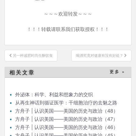
～～～欢迎转发～～～
！！！转载请联系我们获取授权！！！
文
另一种减肥时尚生酮饮食
喝酒究竟对健康有没有好处？
章
导
相关文章
更多 »
航
外泌体：科学、利益和想象力的交织
从再生神话到循证医学：干细胞治疗的去魅之路
方舟子 | 认识美国——美国的历史与政治（48）
方舟子 | 认识美国——美国的历史与政治（47）
方舟子 | 认识美国——美国的历史与政治（46）
方舟子 | 认识美国——美国的历史与政治（45）