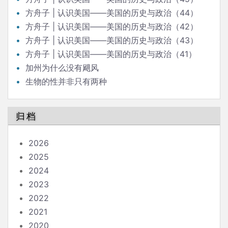
方舟子 | 认识美国——美国的历史与政治（44）
方舟子 | 认识美国——美国的历史与政治（42）
方舟子 | 认识美国——美国的历史与政治（43）
方舟子 | 认识美国——美国的历史与政治（41）
加州为什么没有飓风
生物的性并非只有两种
归档
2026
2025
2024
2023
2022
2021
2020