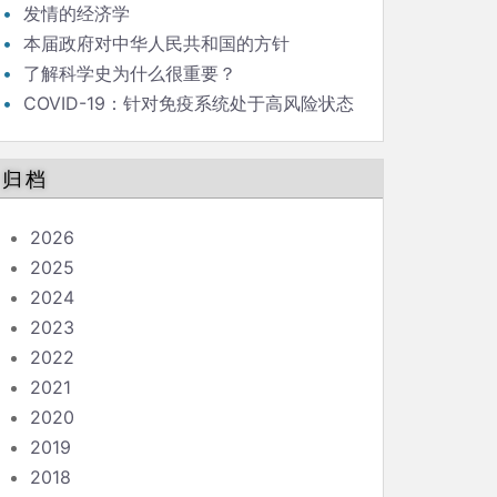
发情的经济学
本届政府对中华人民共和国的方针
了解科学史为什么很重要？
COVID-19：针对免疫系统处于高风险状态
的人的指南
归档
2026
2025
2024
2023
2022
2021
2020
2019
2018