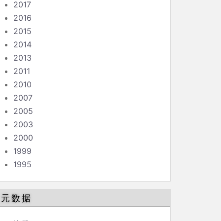
2017
2016
2015
2014
2013
2011
2010
2007
2005
2003
2000
1999
1995
元数据