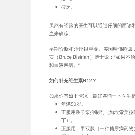
疲乏。
虽然有经验的医生可以通过仔细的面诊和
血来确诊。
早期诊断和治疗很重要。美国哈佛附属
安（Bruce Bistrian）博士说：
和血液疾病。”
如何补充维生素B12？
如果你有如下情况，最好咨询一下医生是
年满50岁。
正服用质子泵抑制剂（如埃索美拉
丁）。
正服用二甲双胍（一种糖尿病药物