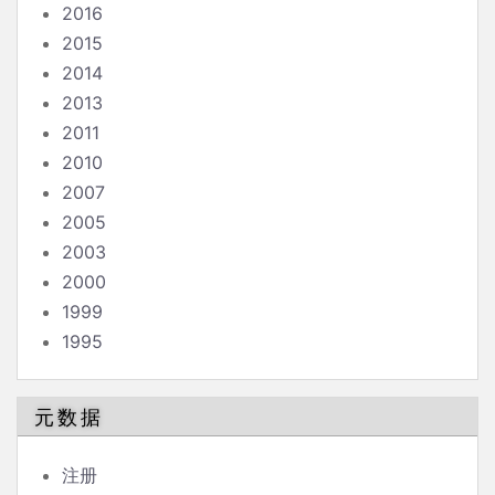
2016
2015
2014
2013
2011
2010
2007
2005
2003
2000
1999
1995
元数据
注册