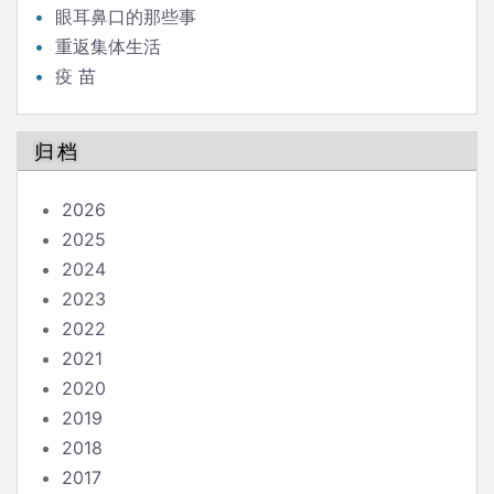
眼耳鼻口的那些事
重返集体生活
疫 苗
归档
2026
2025
2024
2023
2022
2021
2020
2019
2018
2017