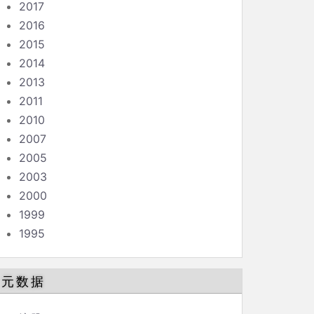
2017
2016
2015
2014
2013
2011
2010
2007
2005
2003
2000
1999
1995
元数据