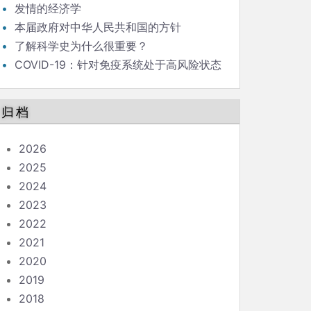
发情的经济学
本届政府对中华人民共和国的方针
了解科学史为什么很重要？
COVID-19：针对免疫系统处于高风险状态
的人的指南
归档
2026
2025
2024
2023
2022
2021
2020
2019
2018