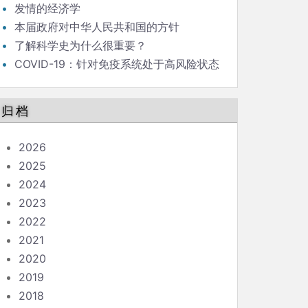
发情的经济学
本届政府对中华人民共和国的方针
了解科学史为什么很重要？
COVID-19：针对免疫系统处于高风险状态
的人的指南
归档
2026
2025
2024
2023
2022
2021
2020
2019
2018