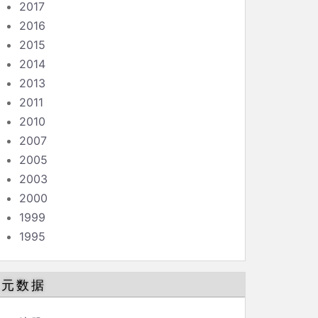
2017
2016
2015
2014
2013
2011
2010
2007
2005
2003
2000
1999
1995
元数据