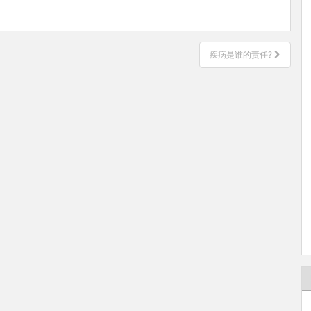
疾病是谁的责任?