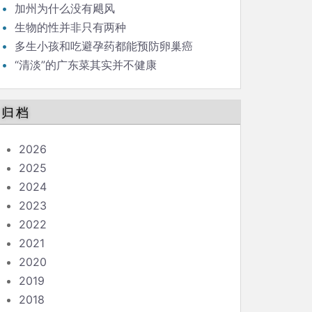
（41）
加州为什么没有飓风
生物的性并非只有两种
多生小孩和吃避孕药都能预防卵巢癌
“清淡”的广东菜其实并不健康
归档
2026
2025
2024
2023
2022
2021
2020
2019
2018