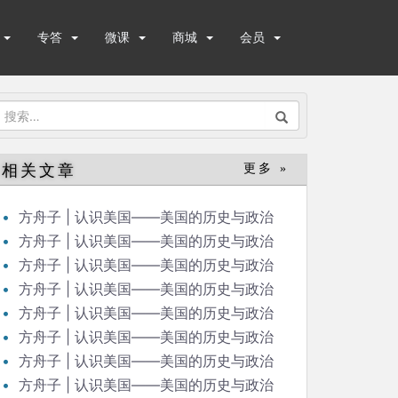
专答
微课
商城
会员
搜
索：
相关文章
更多 »
方舟子 | 认识美国——美国的历史与政治
（48）
方舟子 | 认识美国——美国的历史与政治
（47）
方舟子 | 认识美国——美国的历史与政治
（46）
方舟子 | 认识美国——美国的历史与政治
（45）
方舟子 | 认识美国——美国的历史与政治
（44）
方舟子 | 认识美国——美国的历史与政治
（42）
方舟子 | 认识美国——美国的历史与政治
（43）
方舟子 | 认识美国——美国的历史与政治