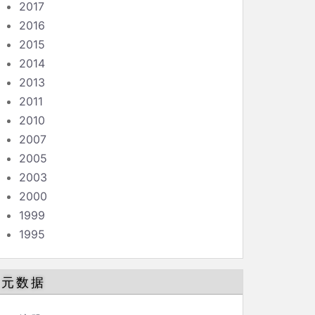
2017
2016
2015
2014
2013
2011
2010
2007
2005
2003
2000
1999
1995
元数据