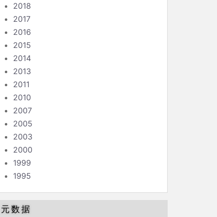
2018
2017
2016
2015
2014
2013
2011
2010
2007
2005
2003
2000
1999
1995
元数据