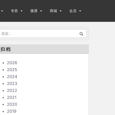
专答
微课
商城
会员
搜
索：
归档
2026
2025
2024
2023
2022
2021
2020
2019