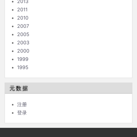
2013
2011
2010
2007
2005
2003
2000
1999
1995
元数据
注册
登录