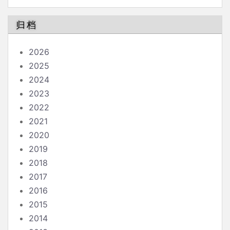
重症
归档
2026
2025
2024
2023
2022
2021
2020
2019
2018
2017
2016
2015
2014