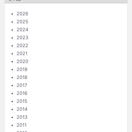
2026
2025
2024
2023
2022
2021
2020
2019
2018
2017
2016
2015
2014
2013
2011