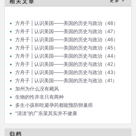
相关文章
更多 »
方舟子 | 认识美国——美国的历史与政治（48）
方舟子 | 认识美国——美国的历史与政治（47）
方舟子 | 认识美国——美国的历史与政治（46）
方舟子 | 认识美国——美国的历史与政治（45）
方舟子 | 认识美国——美国的历史与政治（44）
方舟子 | 认识美国——美国的历史与政治（42）
方舟子 | 认识美国——美国的历史与政治（43）
方舟子 | 认识美国——美国的历史与政治（41）
加州为什么没有飓风
生物的性并非只有两种
多生小孩和吃避孕药都能预防卵巢癌
“清淡”的广东菜其实并不健康
归档