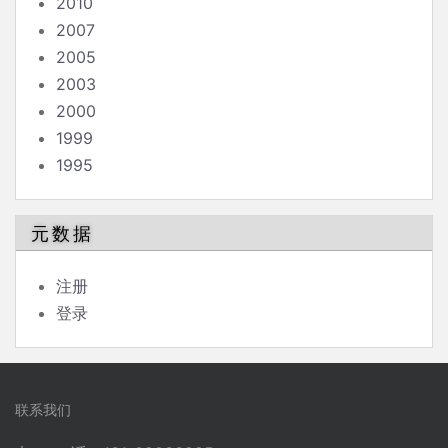
2010
2007
2005
2003
2000
1999
1995
元数据
注册
登录
联系我们