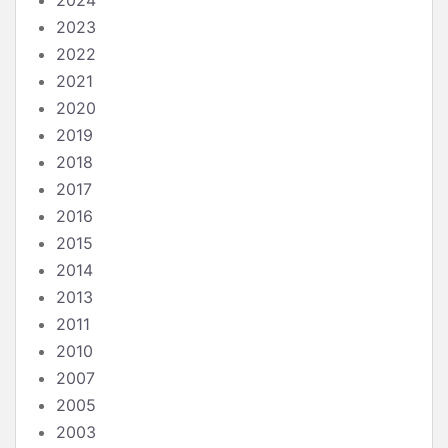
2024
2023
2022
2021
2020
2019
2018
2017
2016
2015
2014
2013
2011
2010
2007
2005
2003