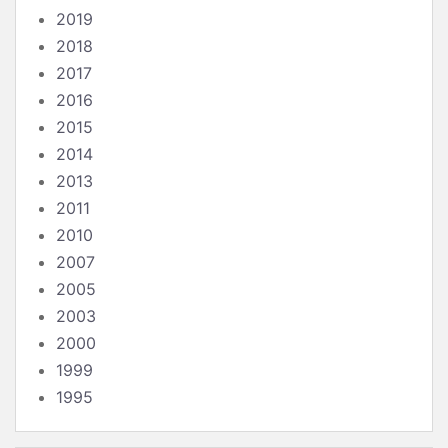
2019
2018
2017
2016
2015
2014
2013
2011
2010
2007
2005
2003
2000
1999
1995