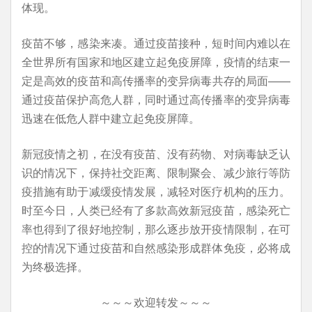
体现。
疫苗不够，感染来凑。通过疫苗接种，短时间内难以在
全世界所有国家和地区建立起免疫屏障，疫情的结束一
定是高效的疫苗和高传播率的变异病毒共存的局面——
通过疫苗保护高危人群，同时通过高传播率的变异病毒
迅速在低危人群中建立起免疫屏障。
新冠疫情之初，在没有疫苗、没有药物、对病毒缺乏认
识的情况下，保持社交距离、限制聚会、减少旅行等防
疫措施有助于减缓疫情发展，减轻对医疗机构的压力。
时至今日，人类已经有了多款高效新冠疫苗，感染死亡
率也得到了很好地控制，那么逐步放开疫情限制，在可
控的情况下通过疫苗和自然感染形成群体免疫，必将成
为终极选择。
～～～欢迎转发～～～