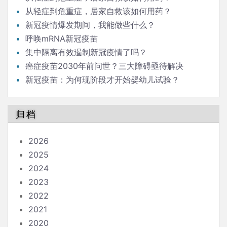
从轻症到危重症，居家自救该如何用药？
新冠疫情爆发期间，我能做些什么？
呼唤mRNA新冠疫苗
集中隔离有效遏制新冠疫情了吗？
癌症疫苗2030年前问世？三大障碍亟待解决
新冠疫苗：为何现阶段才开始婴幼儿试验？
归档
2026
2025
2024
2023
2022
2021
2020