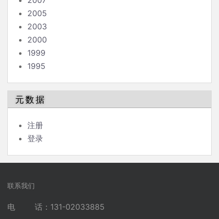
2007
2005
2003
2000
1999
1995
元数据
注册
登录
联系我们
电 话：131-02033885