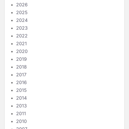
2026
2025
2024
2023
2022
2021
2020
2019
2018
2017
2016
2015
2014
2013
2011
2010