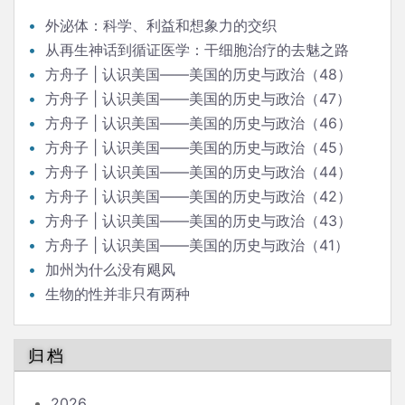
外泌体：科学、利益和想象力的交织
从再生神话到循证医学：干细胞治疗的去魅之路
方舟子 | 认识美国——美国的历史与政治（48）
方舟子 | 认识美国——美国的历史与政治（47）
方舟子 | 认识美国——美国的历史与政治（46）
方舟子 | 认识美国——美国的历史与政治（45）
方舟子 | 认识美国——美国的历史与政治（44）
方舟子 | 认识美国——美国的历史与政治（42）
方舟子 | 认识美国——美国的历史与政治（43）
方舟子 | 认识美国——美国的历史与政治（41）
加州为什么没有飓风
生物的性并非只有两种
归档
2026