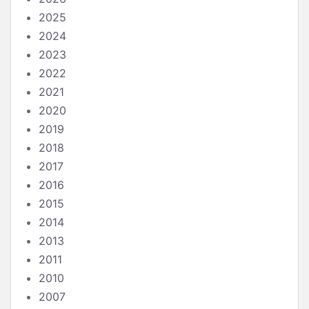
2025
2024
2023
2022
2021
2020
2019
2018
2017
2016
2015
2014
2013
2011
2010
2007