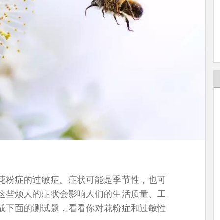
花粉症的过敏症。症状可能是季节性，也可
这些烦人的症状会影响人们的生活质量、工
成下面的测试题，看看你对花粉症和过敏性