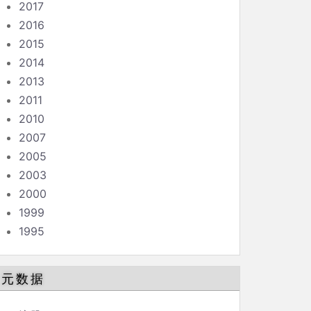
2017
2016
2015
2014
2013
2011
2010
2007
2005
2003
2000
1999
1995
元数据