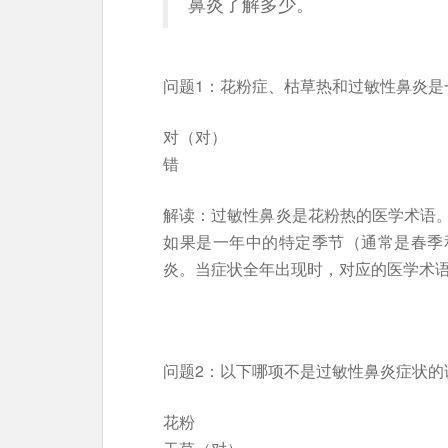
鼻炎了解多少。
问题1：花粉症、枯草热和过敏性鼻炎是
对（对）
错
解读：过敏性鼻炎是花粉热的医学术语
如果是一年中的特定季节（通常是春季
炎。当症状全年出现时，对应的医学术
问题2：以下哪项不是过敏性鼻炎症状的
花粉