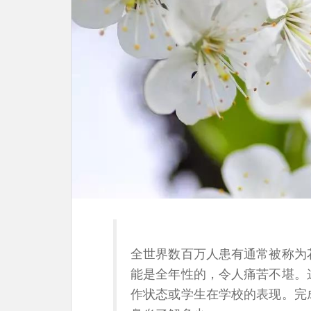
全世界数百万人患有通常被称为
能是全年性的，令人痛苦不堪。
作状态或学生在学校的表现。完