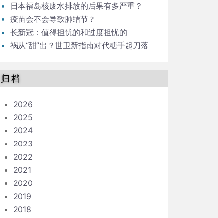
日本福岛核废水排放的后果有多严重？
疫苗会不会导致肺结节？
长新冠：值得担忧的和过度担忧的
祸从“甜”出？世卫新指南对代糖手起刀落
归档
2026
2025
2024
2023
2022
2021
2020
2019
2018