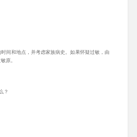
的时间和地点，并考虑家族病史。如果怀疑过敏，由
过敏原。
么？