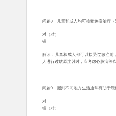
问题8：儿童和成人均可接受免疫治疗（
对（对）
错
解读：儿童和成人都可以接受过敏注射
人进行过敏原注射时，应考虑心脏病等
问题9：搬到不同地方生活通常有助于缓
对
错（对）