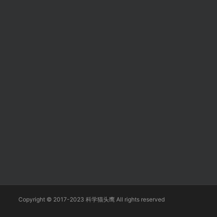
Copyright © 2017-2023 科学猫头鹰 All rights reserved