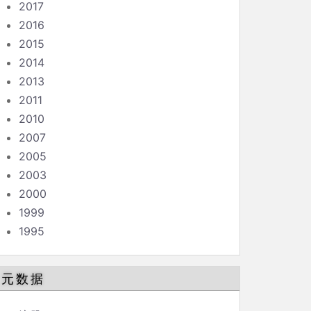
2017
2016
2015
2014
2013
2011
2010
2007
2005
2003
2000
1999
1995
元数据