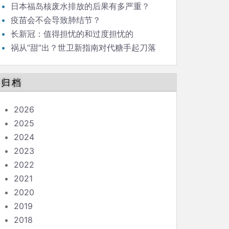
日本福岛核废水排放的后果有多严重？
疫苗会不会导致肺结节？
长新冠：值得担忧的和过度担忧的
祸从“甜”出？世卫新指南对代糖手起刀落
归档
2026
2025
2024
2023
2022
2021
2020
2019
2018