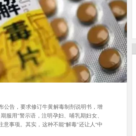
发布公告，要求修订牛黄解毒制剂说明书，增
长期服用”警示语，注明孕妇、哺乳期妇女、
意事项。其实，这种不能“解毒”还让人“中