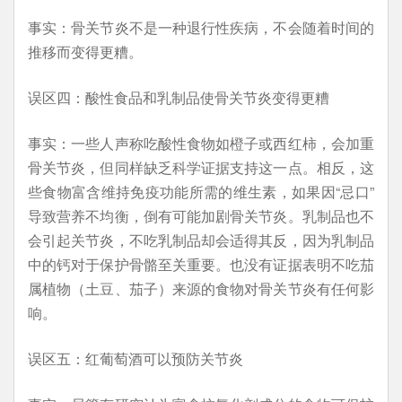
事实：骨关节炎不是一种退行性疾病，不会随着时间的
推移而变得更糟。
误区四：酸性食品和乳制品使骨关节炎变得更糟
事实：一些人声称吃酸性食物如橙子或西红柿，会加重
骨关节炎，但同样缺乏科学证据支持这一点。相反，这
些食物富含维持免疫功能所需的维生素，如果因“忌口”
导致营养不均衡，倒有可能加剧骨关节炎。乳制品也不
会引起关节炎，不吃乳制品却会适得其反，因为乳制品
中的钙对于保护骨骼至关重要。也没有证据表明不吃茄
属植物（土豆、茄子）来源的食物对骨关节炎有任何影
响。
误区五：红葡萄酒可以预防关节炎