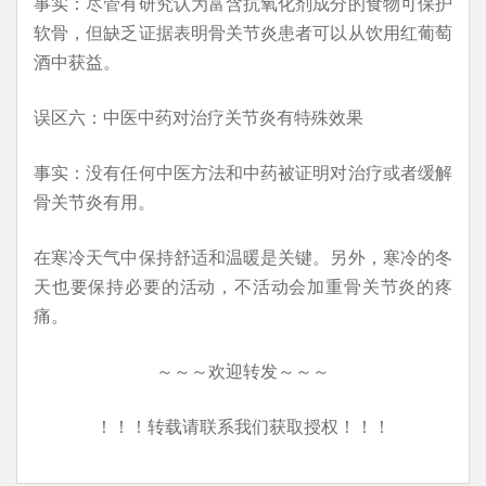
事实：尽管有研究认为富含抗氧化剂成分的食物可保护
软骨，但缺乏证据表明骨关节炎患者可以从饮用红葡萄
酒中获益。
误区六：中医中药对治疗关节炎有特殊效果
事实：没有任何中医方法和中药被证明对治疗或者缓解
骨关节炎有用。
在寒冷天气中保持舒适和温暖是关键。另外，寒冷的冬
天也要保持必要的活动，不活动会加重骨关节炎的疼
痛。
～～～欢迎转发～～～
！！！转载请联系我们获取授权！！！