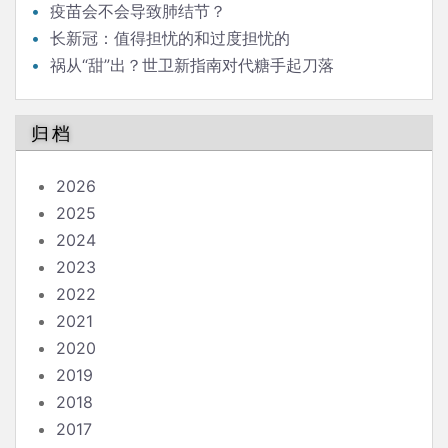
疫苗会不会导致肺结节？
长新冠：值得担忧的和过度担忧的
祸从“甜”出？世卫新指南对代糖手起刀落
归档
2026
2025
2024
2023
2022
2021
2020
2019
2018
2017