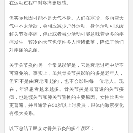
在运动过程中对疼痛更敏感。
但实际原因可能不是天气本身。人们在寒冷、多雨雪天
气中不太活跃，会相应减少户外运动。身体活动可以缓
解关节炎疼痛，停止或者减少活动可能意味着更多的疼
痛发生。较冷的天气也使许多人情绪低落，降低了他们
对疼痛的忍耐。
关于关节炎的另一个常见误解是，它是衰老过程中所不
可避免的。事实上，虽然骨关节炎影响的多是老年人，
但它不是由衰老引起的，也不会影响每一位老人。现
在，年轻患者越来越多。骨关节炎是最普遍的关节疾
病，也是髋关节和膝关节置换的主要原因。女性比男性
更普遍，并且通常在50岁以上时发展，跟体内激素变化
有很大关系。
以下总结了民众对骨关节炎的多个误区：