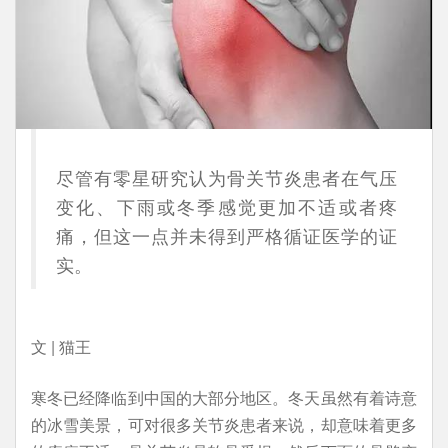
尽管有零星研究认为骨关节炎患者在气压
变化、下雨或冬季感觉更加不适或者疼
痛，但这一点并未得到严格循证医学的证
实。
文 | 猫王
寒冬已经降临到中国的大部分地区。冬天虽然有着诗意
的冰雪美景，可对很多关节炎患者来说，却意味着更多