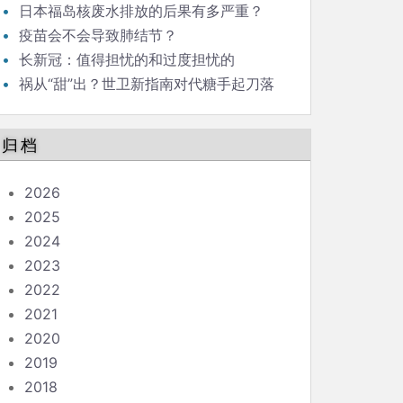
日本福岛核废水排放的后果有多严重？
疫苗会不会导致肺结节？
长新冠：值得担忧的和过度担忧的
祸从“甜”出？世卫新指南对代糖手起刀落
归档
2026
2025
2024
2023
2022
2021
2020
2019
2018