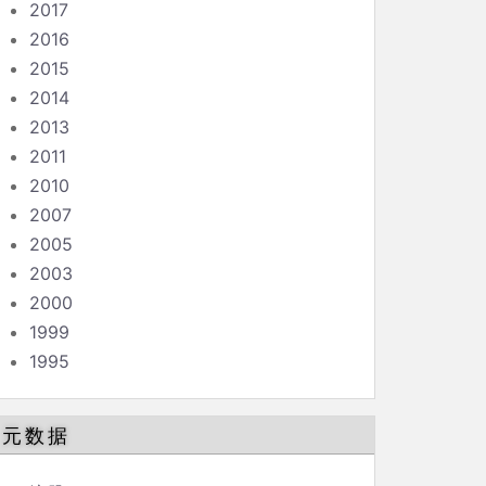
2017
2016
2015
2014
2013
2011
2010
2007
2005
2003
2000
1999
1995
元数据