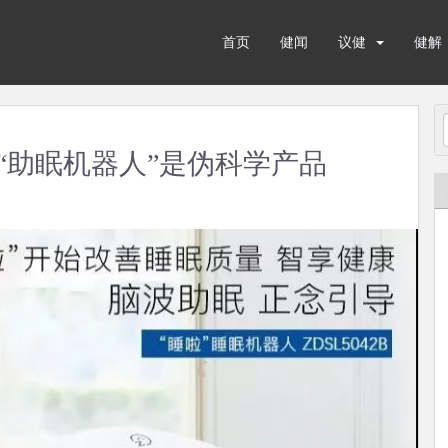
首页
健闻
议健
健解
“助眠机器人”是伪科学产品