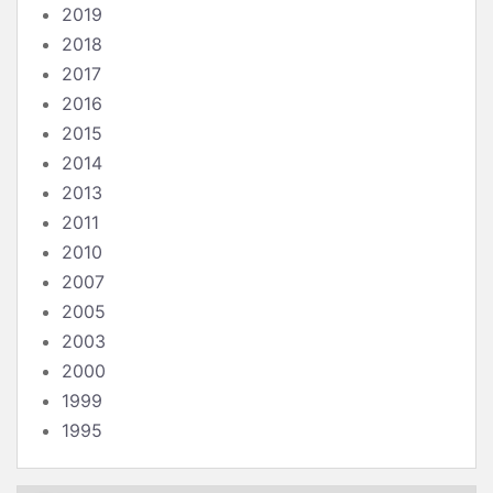
2019
2018
2017
2016
2015
2014
2013
2011
2010
2007
2005
2003
2000
1999
1995