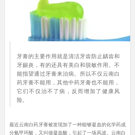
牙膏的主要作用就是清洁牙齿防止龋齿和
牙龈炎，有的还具有美白和脱敏作用。不
能指望通过牙膏来治病。所以不仅云南白
药牙膏不能用，其他中药牙膏也不能用，
它们不仅治不了病，反而增加了健康风
险。
最近云南白药牙膏被发现加了一种能够凝血的化学药成
分氨甲环酸，又叫做凝血酸，引起了一场风波。云南白