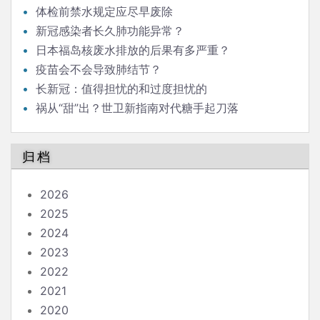
体检前禁水规定应尽早废除
新冠感染者长久肺功能异常？
日本福岛核废水排放的后果有多严重？
疫苗会不会导致肺结节？
长新冠：值得担忧的和过度担忧的
祸从“甜”出？世卫新指南对代糖手起刀落
归档
2026
2025
2024
2023
2022
2021
2020