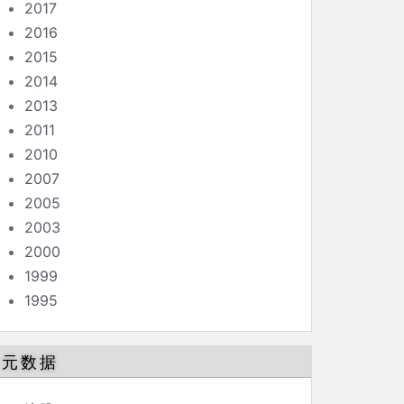
2017
2016
2015
2014
2013
2011
2010
2007
2005
2003
2000
1999
1995
元数据