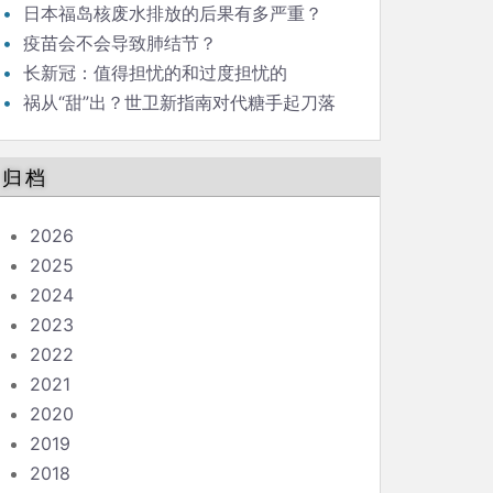
日本福岛核废水排放的后果有多严重？
疫苗会不会导致肺结节？
长新冠：值得担忧的和过度担忧的
祸从“甜”出？世卫新指南对代糖手起刀落
归档
2026
2025
2024
2023
2022
2021
2020
2019
2018