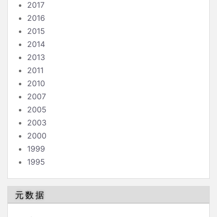
2017
2016
2015
2014
2013
2011
2010
2007
2005
2003
2000
1999
1995
元数据