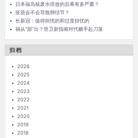
日本福岛核废水排放的后果有多严重？
疫苗会不会导致肺结节？
长新冠：值得担忧的和过度担忧的
祸从“甜”出？世卫新指南对代糖手起刀落
归档
2026
2025
2024
2023
2022
2021
2020
2019
2018