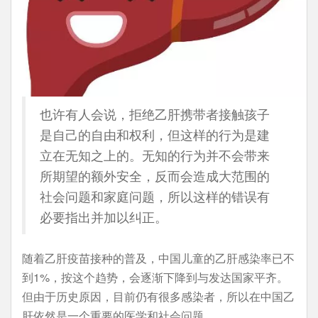
也许有人会说，拒绝乙肝携带者接触孩子
是自己的自由和权利，但这样的行为是建
立在无知之上的。无知的行为并不会带来
所期望的额外安全，反而会造成大范围的
社会问题和家庭问题，所以这样的错误有
必要指出并加以纠正。
随着乙肝疫苗接种的普及，中国儿童的乙肝感染率已不
到1%，按这个趋势，会逐渐下降到与发达国家平齐。
但由于历史原因，目前仍有很多感染者，所以在中国乙
肝依然是一个重要的医学和社会问题。