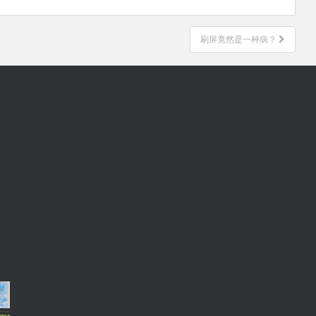
刷屏竟然是一种病？