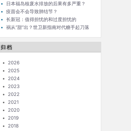
日本福岛核废水排放的后果有多严重？
疫苗会不会导致肺结节？
长新冠：值得担忧的和过度担忧的
祸从“甜”出？世卫新指南对代糖手起刀落
归档
2026
2025
2024
2023
2022
2021
2020
2019
2018