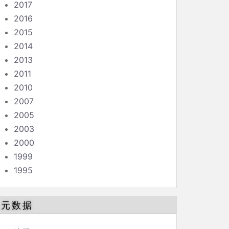
2017
2016
2015
2014
2013
2011
2010
2007
2005
2003
2000
1999
1995
元数据