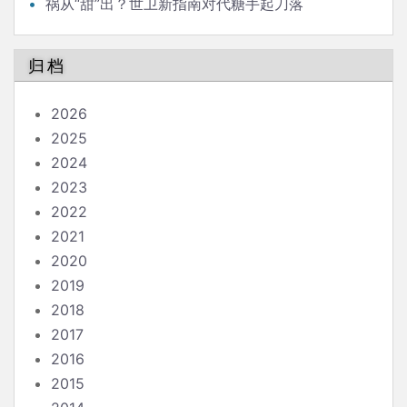
祸从“甜”出？世卫新指南对代糖手起刀落
归档
2026
2025
2024
2023
2022
2021
2020
2019
2018
2017
2016
2015