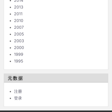
2014
2013
2011
2010
2007
2005
2003
2000
1999
1995
元数据
注册
登录