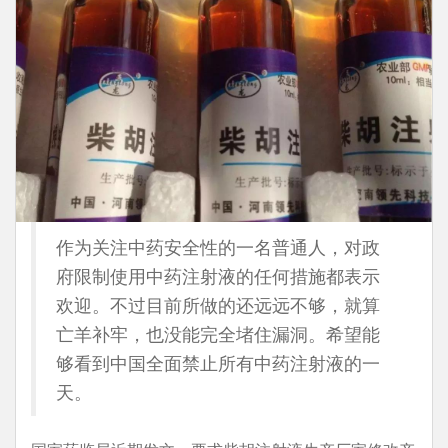
作为关注中药安全性的一名普通人，对政
府限制使用中药注射液的任何措施都表示
欢迎。不过目前所做的还远远不够，就算
亡羊补牢，也没能完全堵住漏洞。希望能
够看到中国全面禁止所有中药注射液的一
天。