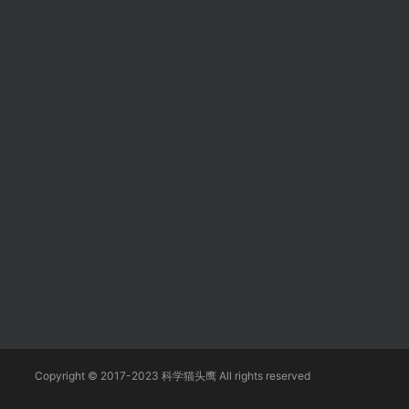
Copyright © 2017-2023 科学猫头鹰 All rights reserved