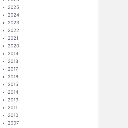
2025
2024
2023
2022
2021
2020
2019
2018
2017
2016
2015
2014
2013
2011
2010
2007