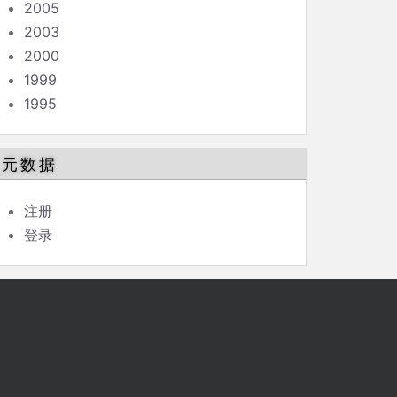
2005
2003
2000
1999
1995
元数据
注册
登录