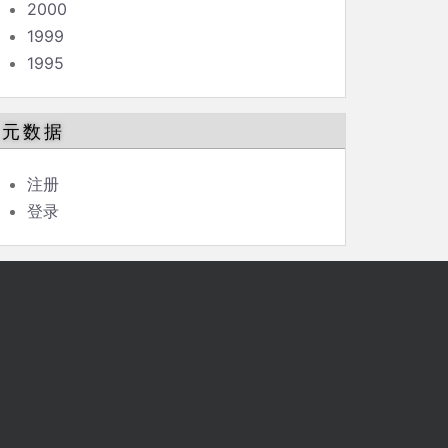
2000
1999
1995
元数据
注册
登录