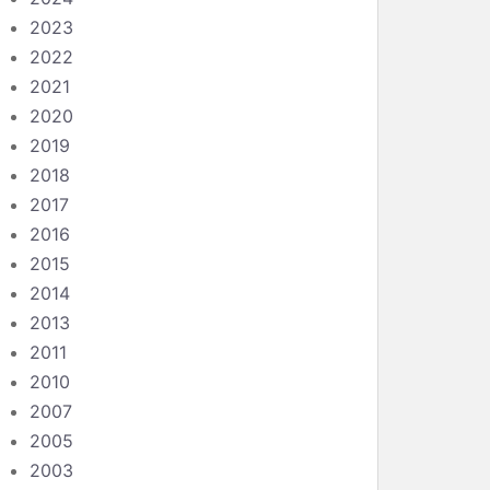
2023
2022
2021
2020
2019
2018
2017
2016
2015
2014
2013
2011
2010
2007
2005
2003