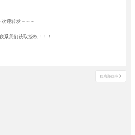
～欢迎转发～～～
联系我们获取授权！！！
腹痛那些事