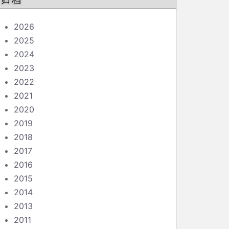
归档
2026
2025
2024
2023
2022
2021
2020
2019
2018
2017
2016
2015
2014
2013
2011