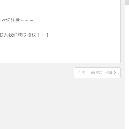
～欢迎转发～～～
联系我们获取授权！！！
白光、白噪声和白气味