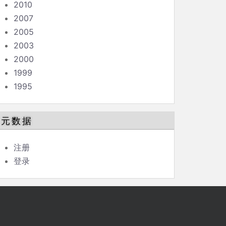
2010
2007
2005
2003
2000
1999
1995
元数据
注册
登录