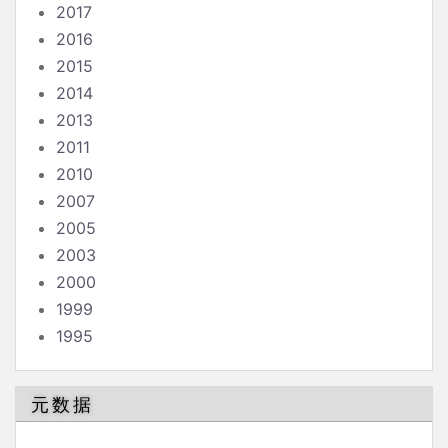
2017
2016
2015
2014
2013
2011
2010
2007
2005
2003
2000
1999
1995
元数据