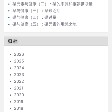
硒元素与健康（二）：硒的来源和推荐摄取量
硒与健康（三）：硒缺乏症
硒与健康（四）：硒过量
硒与健康（五）：硒元素的用武之地
归档
2026
2025
2024
2023
2022
2021
2020
2019
2018