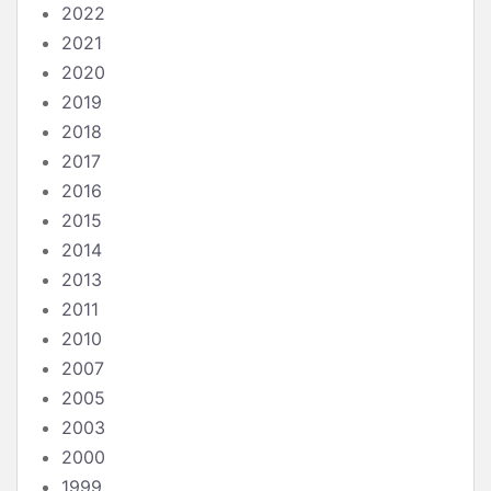
2022
2021
2020
2019
2018
2017
2016
2015
2014
2013
2011
2010
2007
2005
2003
2000
1999