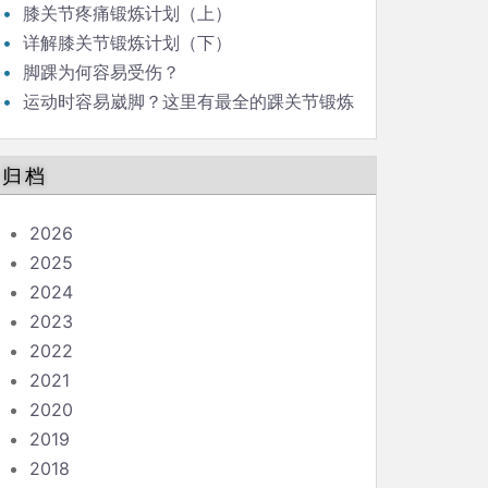
膝关节疼痛锻炼计划（上）
详解膝关节锻炼计划（下）
脚踝为何容易受伤？
运动时容易崴脚？这里有最全的踝关节锻炼
计划（上）
归档
2026
2025
2024
2023
2022
2021
2020
2019
2018