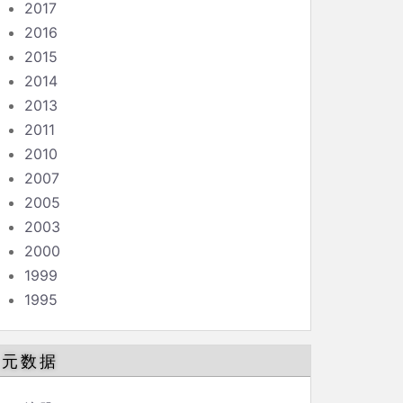
2017
2016
2015
2014
2013
2011
2010
2007
2005
2003
2000
1999
1995
元数据